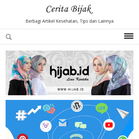
Berbagi Artikel Kesehatan, Tips dan Lainnya