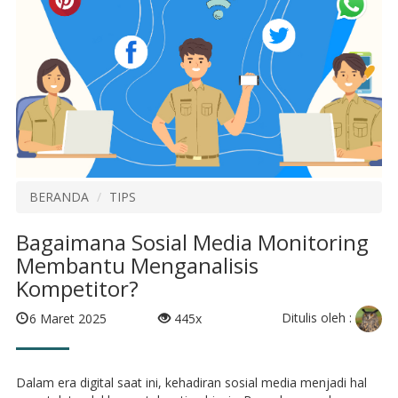
BERANDA
TIPS
Bagaimana Sosial Media Monitoring
Membantu Menganalisis
Kompetitor?
Ditulis oleh :
6 Maret 2025
445x
Dalam era digital saat ini, kehadiran sosial media menjadi hal