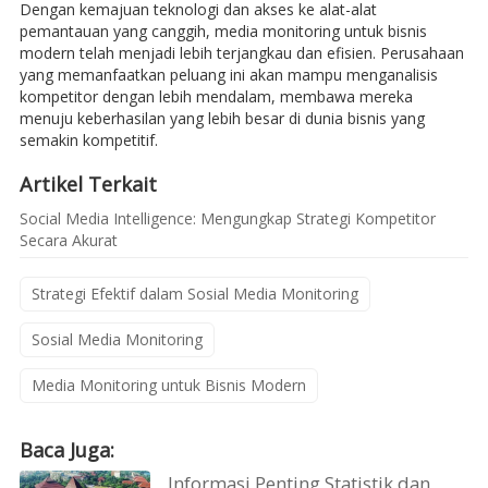
Dengan kemajuan teknologi dan akses ke alat-alat
pemantauan yang canggih, media monitoring untuk bisnis
modern telah menjadi lebih terjangkau dan efisien. Perusahaan
yang memanfaatkan peluang ini akan mampu menganalisis
kompetitor dengan lebih mendalam, membawa mereka
menuju keberhasilan yang lebih besar di dunia bisnis yang
semakin kompetitif.
Artikel Terkait
Social Media Intelligence: Mengungkap Strategi Kompetitor
Secara Akurat
Strategi Efektif dalam Sosial Media Monitoring
Sosial Media Monitoring
Media Monitoring untuk Bisnis Modern
Baca Juga:
Informasi Penting Statistik dan