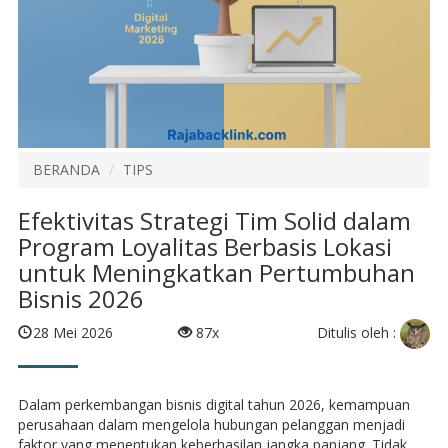
BERANDA
TIPS
Efektivitas Strategi Tim Solid dalam
Program Loyalitas Berbasis Lokasi
untuk Meningkatkan Pertumbuhan
Bisnis 2026
Ditulis oleh :
28 Mei 2026
87x
Dalam perkembangan bisnis digital tahun 2026, kemampuan
perusahaan dalam mengelola hubungan pelanggan menjadi
faktor yang menentukan keberhasilan jangka panjang. Tidak