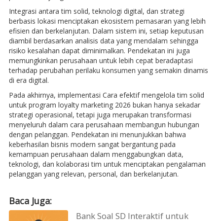
Integrasi antara tim solid, teknologi digital, dan strategi
berbasis lokasi menciptakan ekosistem pemasaran yang lebih
efisien dan berkelanjutan. Dalam sistem ini, setiap keputusan
diambil berdasarkan analisis data yang mendalam sehingga
risiko kesalahan dapat diminimalkan. Pendekatan ini juga
memungkinkan perusahaan untuk lebih cepat beradaptasi
terhadap perubahan perilaku konsumen yang semakin dinamis
di era digital.
Pada akhirnya, implementasi Cara efektif mengelola tim solid
untuk program loyalty marketing 2026 bukan hanya sekadar
strategi operasional, tetapi juga merupakan transformasi
menyeluruh dalam cara perusahaan membangun hubungan
dengan pelanggan. Pendekatan ini menunjukkan bahwa
keberhasilan bisnis modern sangat bergantung pada
kemampuan perusahaan dalam menggabungkan data,
teknologi, dan kolaborasi tim untuk menciptakan pengalaman
pelanggan yang relevan, personal, dan berkelanjutan.
Baca Juga:
Bank Soal SD Interaktif untuk