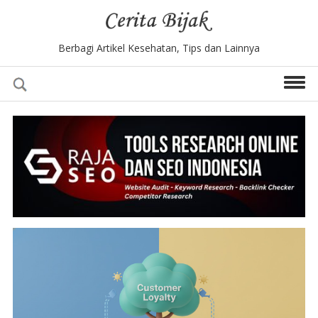
Berbagi Artikel Kesehatan, Tips dan Lainnya