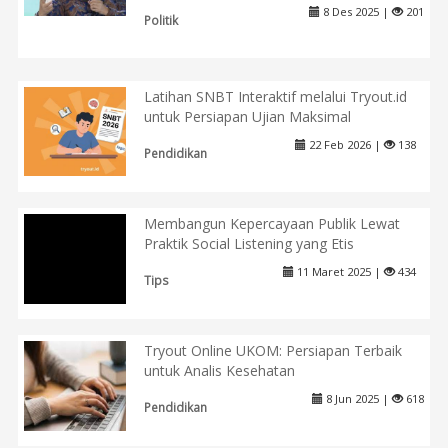
8 Des 2025 |
201
Politik
Latihan SNBT Interaktif melalui Tryout.id
untuk Persiapan Ujian Maksimal
22 Feb 2026 |
138
Pendidikan
Membangun Kepercayaan Publik Lewat
Praktik Social Listening yang Etis
11 Maret 2025 |
434
Tips
Tryout Online UKOM: Persiapan Terbaik
untuk Analis Kesehatan
8 Jun 2025 |
618
Pendidikan