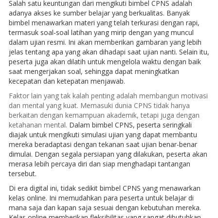
Salah satu keuntungan dari mengikuti bimbel CPNS adalah
adanya akses ke sumber belajar yang berkualitas. Banyak
bimbel menawarkan materi yang telah terkurasi dengan rapi,
termasuk soal-soal latihan yang mirip dengan yang muncul
dalam ujian resmi. Ini akan memberikan gambaran yang lebih
jelas tentang apa yang akan dihadapi saat ujian nanti. Selain itu,
peserta juga akan dilatih untuk mengelola waktu dengan baik
saat mengerjakan soal, sehingga dapat meningkatkan
kecepatan dan ketepatan menjawab.
Faktor lain yang tak kalah penting adalah membangun motivasi
dan mental yang kuat. Memasuki dunia CPNS tidak hanya
berkaitan dengan kemampuan akademik, tetapi juga dengan
ketahanan mental.
Dalam bimbel CPNS, peserta seringkali
diajak untuk mengikuti simulasi ujian yang dapat membantu
mereka beradaptasi dengan tekanan saat ujian benar-benar
dimulai. Dengan segala persiapan yang dilakukan, peserta akan
merasa lebih percaya diri dan siap menghadapi tantangan
tersebut.
Di era digital ini, tidak sedikit bimbel CPNS yang menawarkan
kelas online. Ini memudahkan para peserta untuk belajar di
mana saja dan kapan saja sesuai dengan kebutuhan mereka.
Kelas online memberikan fleksibilitas yang sangat dibutuhkan