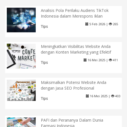
Analisis Pola Perilaku Audiens TikTok
Indonesia dalam Merespons Iklan
5 Feb 2026 |
265
Tips
Meningkatkan Visibilitas Website Anda
dengan Konten Marketing yang Efektif
16 Mei 2025 |
411
Tips
Maksimalkan Potensi Website Anda
dengan Jasa SEO Profesional
16 Mei 2025 |
403
Tips
PAFI dan Perananya Dalam Dunia
Farmasi Indonesia