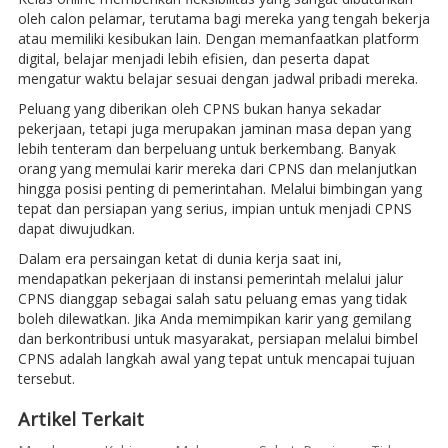
oleh calon pelamar, terutama bagi mereka yang tengah bekerja
atau memiliki kesibukan lain. Dengan memanfaatkan platform
digital, belajar menjadi lebih efisien, dan peserta dapat
mengatur waktu belajar sesuai dengan jadwal pribadi mereka.
Peluang yang diberikan oleh CPNS bukan hanya sekadar
pekerjaan, tetapi juga merupakan jaminan masa depan yang
lebih tenteram dan berpeluang untuk berkembang. Banyak
orang yang memulai karir mereka dari CPNS dan melanjutkan
hingga posisi penting di pemerintahan. Melalui bimbingan yang
tepat dan persiapan yang serius, impian untuk menjadi CPNS
dapat diwujudkan.
Dalam era persaingan ketat di dunia kerja saat ini,
mendapatkan pekerjaan di instansi pemerintah melalui jalur
CPNS dianggap sebagai salah satu peluang emas yang tidak
boleh dilewatkan. Jika Anda memimpikan karir yang gemilang
dan berkontribusi untuk masyarakat, persiapan melalui bimbel
CPNS adalah langkah awal yang tepat untuk mencapai tujuan
tersebut.
Artikel Terkait