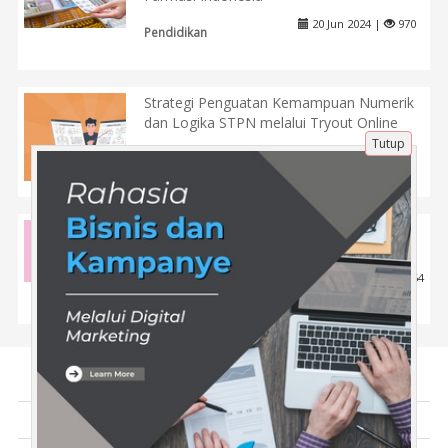
20 Jun 2024 |
970
Pendidikan
Strategi Penguatan Kemampuan Numerik
dan Logika STPN melalui Tryout Online
Tutup
28 Des 2025 |
181
Pendidikan
Instagram Kamu Mau Engagement
Ratenya Naik, Rajakomen.com Aja
27 Jul 2021 |
2364
Tips
Tentang Kami
Artikel