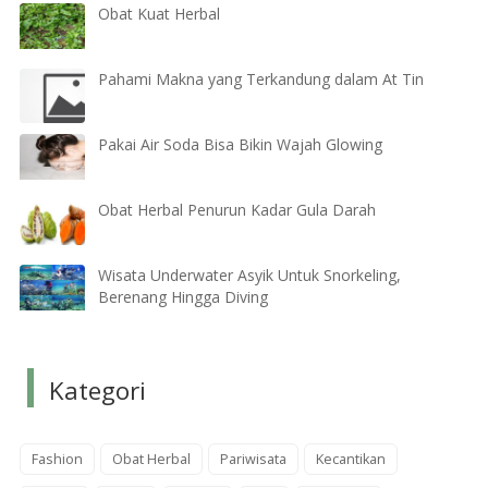
Obat Kuat Herbal
Pahami Makna yang Terkandung dalam At Tin
Pakai Air Soda Bisa Bikin Wajah Glowing
Obat Herbal Penurun Kadar Gula Darah
Wisata Underwater Asyik Untuk Snorkeling,
Berenang Hingga Diving
Kategori
Fashion
Obat Herbal
Pariwisata
Kecantikan