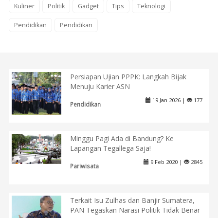
Kuliner
Politik
Gadget
Tips
Teknologi
Pendidikan
Pendidikan
Persiapan Ujian PPPK: Langkah Bijak
Menuju Karier ASN
19 Jan 2026 |
177
Pendidikan
Minggu Pagi Ada di Bandung? Ke
Lapangan Tegallega Saja!
9 Feb 2020 |
2845
Pariwisata
Terkait Isu Zulhas dan Banjir Sumatera,
PAN Tegaskan Narasi Politik Tidak Benar