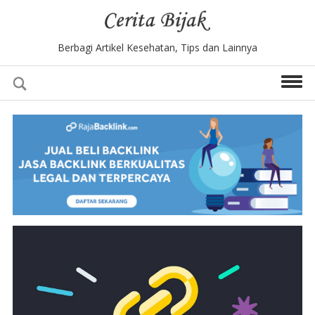
Berbagi Artikel Kesehatan, Tips dan Lainnya