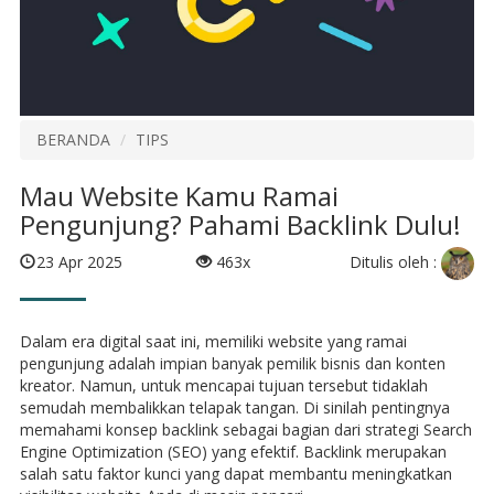
BERANDA
TIPS
Mau Website Kamu Ramai
Pengunjung? Pahami Backlink Dulu!
Ditulis oleh :
23 Apr 2025
463x
Dalam era digital saat ini, memiliki website yang ramai
pengunjung adalah impian banyak pemilik bisnis dan konten
kreator. Namun, untuk mencapai tujuan tersebut tidaklah
semudah membalikkan telapak tangan. Di sinilah pentingnya
memahami konsep backlink sebagai bagian dari strategi Search
Engine Optimization (SEO) yang efektif. Backlink merupakan
salah satu faktor kunci yang dapat membantu meningkatkan