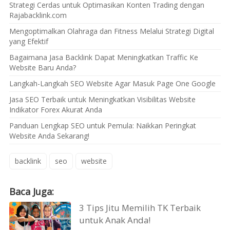
Strategi Cerdas untuk Optimasikan Konten Trading dengan
Rajabacklink.com
Mengoptimalkan Olahraga dan Fitness Melalui Strategi Digital
yang Efektif
Bagaimana Jasa Backlink Dapat Meningkatkan Traffic Ke
Website Baru Anda?
Langkah-Langkah SEO Website Agar Masuk Page One Google
Jasa SEO Terbaik untuk Meningkatkan Visibilitas Website
Indikator Forex Akurat Anda
Panduan Lengkap SEO untuk Pemula: Naikkan Peringkat
Website Anda Sekarang!
backlink
seo
website
Baca Juga:
3 Tips Jitu Memilih TK Terbaik
untuk Anak Anda!