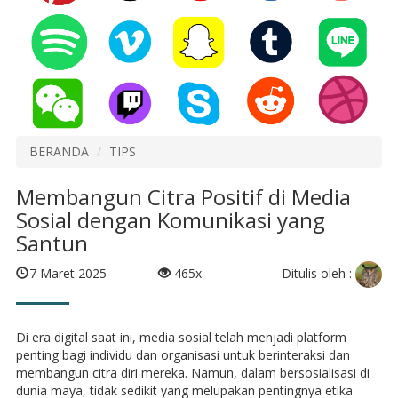
BERANDA
TIPS
Membangun Citra Positif di Media
Sosial dengan Komunikasi yang
Santun
Ditulis oleh :
7 Maret 2025
465x
Di era digital saat ini, media sosial telah menjadi platform
penting bagi individu dan organisasi untuk berinteraksi dan
membangun citra diri mereka. Namun, dalam bersosialisasi di
dunia maya, tidak sedikit yang melupakan pentingnya etika