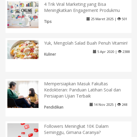
4 Trik Viral Marketing yang Bisa
Meningkatkan Engagement Produkmu
25 Maret 2025 |
501
Tips
Yuk, Mengolah Salad Buah Penuh Vitamin!
5 Apr 2020 |
2388
Kuliner
Mempersiapkan Masuk Fakultas
Kedokteran: Panduan Latihan Soal dan
Persiapan Ujian Terbaik
14 Nov 2025 |
248
Pendidikan
Followers Meningkat 10K Dalam
Seminggu, Gimana Caranya?