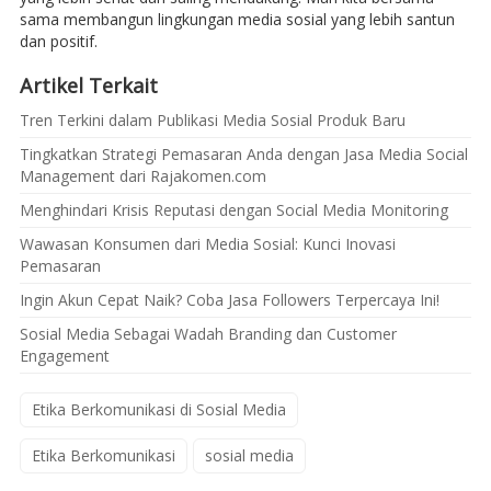
sama membangun lingkungan media sosial yang lebih santun
dan positif.
Artikel Terkait
Tren Terkini dalam Publikasi Media Sosial Produk Baru
Tingkatkan Strategi Pemasaran Anda dengan Jasa Media Social
Management dari Rajakomen.com
Menghindari Krisis Reputasi dengan Social Media Monitoring
Wawasan Konsumen dari Media Sosial: Kunci Inovasi
Pemasaran
Ingin Akun Cepat Naik? Coba Jasa Followers Terpercaya Ini!
Sosial Media Sebagai Wadah Branding dan Customer
Engagement
Etika Berkomunikasi di Sosial Media
Etika Berkomunikasi
sosial media