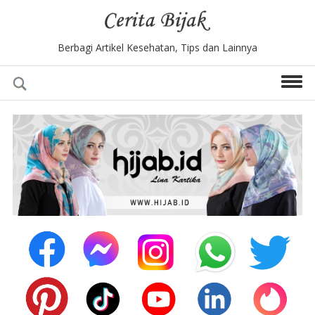
Berbagi Artikel Kesehatan, Tips dan Lainnya