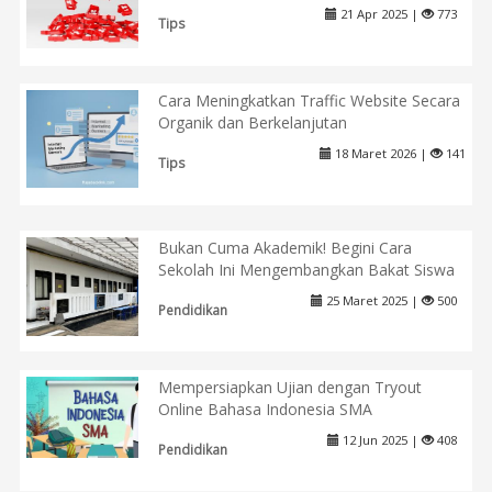
21 Apr 2025 |
773
Tips
Cara Meningkatkan Traffic Website Secara
Organik dan Berkelanjutan
18 Maret 2026 |
141
Tips
Bukan Cuma Akademik! Begini Cara
Sekolah Ini Mengembangkan Bakat Siswa
25 Maret 2025 |
500
Pendidikan
Mempersiapkan Ujian dengan Tryout
Online Bahasa Indonesia SMA
12 Jun 2025 |
408
Pendidikan