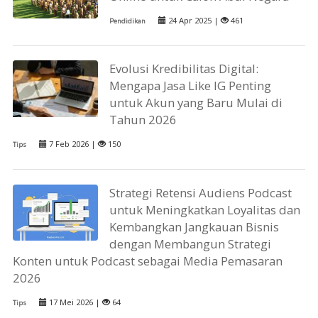
24 Apr 2025 |
461
Pendidikan
Evolusi Kredibilitas Digital:
Mengapa Jasa Like IG Penting
untuk Akun yang Baru Mulai di
Tahun 2026
7 Feb 2026 |
150
Tips
Strategi Retensi Audiens Podcast
untuk Meningkatkan Loyalitas dan
Kembangkan Jangkauan Bisnis
dengan Membangun Strategi
Konten untuk Podcast sebagai Media Pemasaran
2026
17 Mei 2026 |
64
Tips