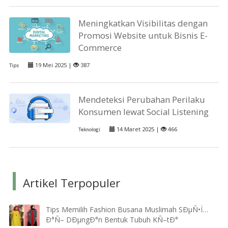
Meningkatkan Visibilitas dengan
Promosi Website untuk Bisnis E-
Commerce
19 Mei 2025 |
387
Tips
Mendeteksi Perubahan Perilaku
Konsumen lewat Social Listening
14 Maret 2025 |
466
Teknologi
Artikel Terpopuler
Tips Memilih Fashion Busana Muslimah SÐµÑ•Ï…
Ð°Ñ– DÐµngÐ°n Bentuk Tubuh KÑ–tÐ°