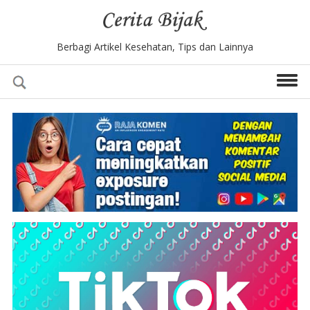
Berbagi Artikel Kesehatan, Tips dan Lainnya