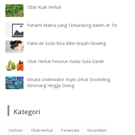
Obat Kuat Herbal
Pahami Makna yang Terkandung dalam At Tin
Pakai Air Soda Bisa Bikin Wajah Glowing
Obat Herbal Penurun Kadar Gula Darah
Wisata Underwater Asyik Untuk Snorkeling,
Berenang Hingga Diving
Kategori
Fashion
Obat Herbal
Pariwisata
Kecantikan