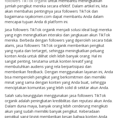
followers TikTok organik
untuk membantu meningkatkan
jumlah pengikut mereka secara efektif. Dalam artikel ini, kita
akan membahas pentingnya jasa followers TikTok dan
bagaimana rajakomen.com dapat membantu Anda dalam
mencapai tujuan Anda di platform ini.
Jasa followers TikTok organik menjadi solusi ideal bagi mereka
yang ingin meningkatkan interaksi dan jangkauan akun TikTok
mereka. Berbeda dengan followers yang diperoleh secara tidak
alami, jasa followers TikTok organik memberikan pengikut
yang nyata dan tertarget, sehingga meningkatkan peluang
konten Anda untuk dilihat oleh lebih banyak orang. Hal ini
sangat penting, terutama untuk konten kreatif yang
membutuhkan audiens yang rela berpartisipasi dan
memberikan feedback. Dengan menggunakan layanan ini, Anda
bisa memperoleh pengikut yang berkomitmen dan memiliki
minat yang sama dengan konten yang Anda buat, sehingga
menciptakan komunitas yang lebih solid di sekitar akun Anda.
Salah satu keunggulan menggunakan jasa followers TikTok
organik adalah peningkatan kredibilitas dan reputasi akun Anda.
Dalam dunia maya, banyak orang lebih cenderung mengikuti
akun yang sudah memiliki banyak pengikut. Keberadaan
pengikut yang tinggi memberikan kesan bahwa konten Anda