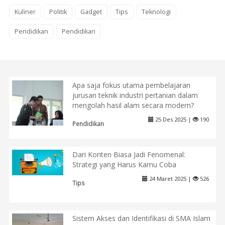
Kuliner
Politik
Gadget
Tips
Teknologi
Pendidikan
Pendidikan
Apa saja fokus utama pembelajaran
jurusan teknik industri pertanian dalam
mengolah hasil alam secara modern?
25 Des 2025 |
190
Pendidikan
Dari Konten Biasa Jadi Fenomenal:
Strategi yang Harus Kamu Coba
24 Maret 2025 |
526
Tips
Sistem Akses dan Identifikasi di SMA Islam