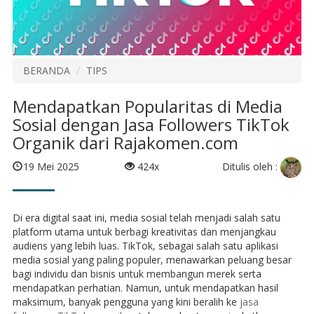
BERANDA
TIPS
Mendapatkan Popularitas di Media
Sosial dengan Jasa Followers TikTok
Organik dari Rajakomen.com
Ditulis oleh :
19 Mei 2025
424x
Di era digital saat ini, media sosial telah menjadi salah satu
platform utama untuk berbagi kreativitas dan menjangkau
audiens yang lebih luas. TikTok, sebagai salah satu aplikasi
media sosial yang paling populer, menawarkan peluang besar
bagi individu dan bisnis untuk membangun merek serta
mendapatkan perhatian. Namun, untuk mendapatkan hasil
maksimum, banyak pengguna yang kini beralih ke
jasa