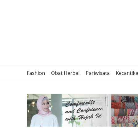
Fashion
Obat Herbal
Pariwisata
Kecantik