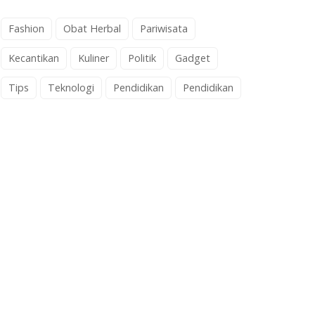
Fashion
Obat Herbal
Pariwisata
Kecantikan
Kuliner
Politik
Gadget
Tips
Teknologi
Pendidikan
Pendidikan