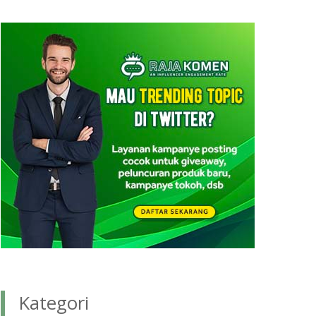
Kategori