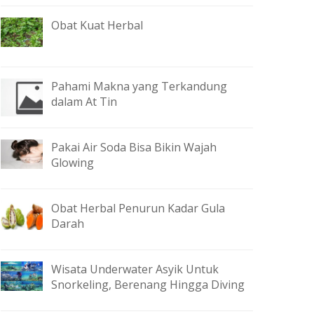
Obat Kuat Herbal
Pahami Makna yang Terkandung
dalam At Tin
Pakai Air Soda Bisa Bikin Wajah
Glowing
Obat Herbal Penurun Kadar Gula
Darah
Wisata Underwater Asyik Untuk
Snorkeling, Berenang Hingga Diving