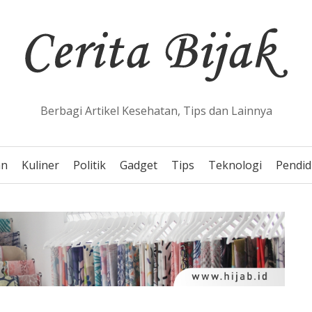
Berbagi Artikel Kesehatan, Tips dan Lainnya
an
Kuliner
Politik
Gadget
Tips
Teknologi
Pendid