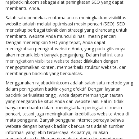
rajabacklink.com sebagai alat peningkatan SEO yang dapat
membantu Anda.
Salah satu pendekatan utama untuk meningkatkan visibilitas
website adalah melalui optimisasi mesin pencari (SEO). SEO
mencakup berbagai teknik dan strategi yang dirancang untuk
membantu website Anda muncul di hasil mesin pencari.
Dengan menerapkan SEO yang tepat, Anda dapat
meningkatkan peringkat website Anda, yang pada gilirannya
akan menarik lebih banyak pengunjung. Dalam hal ini,
cara
meningkatkan visibilitas website
dapat dilakukan dengan
mengoptimalkan konten, memperbaiki struktur website, dan
membangun backlink yang berkualitas.
Menggunakan rajabacklink.com adalah salah satu metode yang
dalam peningkatan backlink yang efektif. Dengan layanan
backlink berkualitas tinggi, Anda dapat membangun tautan
yang mengarah ke situs Anda dari website lain. Hal ini tidak
hanya membantu dalam meningkatkan peringkat di mesin
pencari, tetapi juga meningkatkan kredibilitas website Anda di
mata pengguna. Banyak pengguna internet percaya bahwa
website dengan banyak backlink berkualitas adalah sumber
informasi yang lebih terpercaya. Akibatnya, ini akan
meningkatkan trafik menuju website Anda dan mendorong