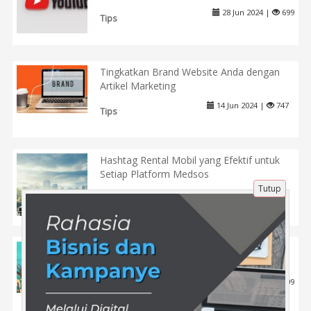
28 Jun 2024 |
699
Tips
Tingkatkan Brand Website Anda dengan
Artikel Marketing
14 Jun 2024 |
747
Tips
Hashtag Rental Mobil yang Efektif untuk
Setiap Platform Medsos
Tutup
27 Mei 2025 |
457
Tips
Mempersiapkan Ujian dengan Tryout
Online Bahasa Indonesia SMA
12 Jun 2025 |
409
Pendidikan