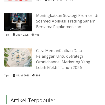
Meningkatkan Strategi Promosi di
Sosmed Aplikasi Trading Saham
Bersama Rajakomen.com
3 Jun 2025 |
408
Tips
Cara Memanfaatkan Data
Pelanggan Untuk Strategi
Omnichannel Marketing Yang
Lebih Efektif Tahun 2026
8 Mei 2026 |
108
Tips
Artikel Terpopuler