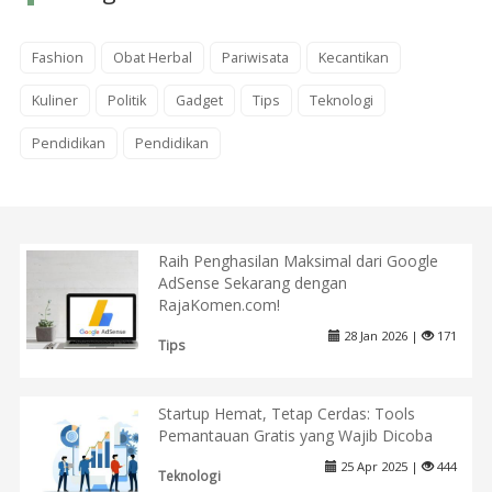
Fashion
Obat Herbal
Pariwisata
Kecantikan
Kuliner
Politik
Gadget
Tips
Teknologi
Pendidikan
Pendidikan
Raih Penghasilan Maksimal dari Google
AdSense Sekarang dengan
RajaKomen.com!
28 Jan 2026 |
171
Tips
Startup Hemat, Tetap Cerdas: Tools
Pemantauan Gratis yang Wajib Dicoba
25 Apr 2025 |
444
Teknologi