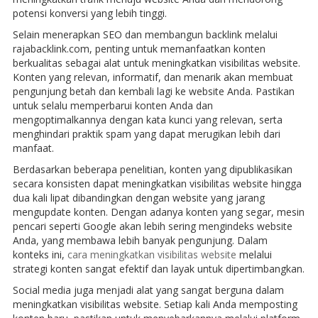
potensi konversi yang lebih tinggi.
Selain menerapkan SEO dan membangun backlink melalui
rajabacklink.com, penting untuk memanfaatkan konten
berkualitas sebagai alat untuk meningkatkan visibilitas website.
Konten yang relevan, informatif, dan menarik akan membuat
pengunjung betah dan kembali lagi ke website Anda. Pastikan
untuk selalu memperbarui konten Anda dan
mengoptimalkannya dengan kata kunci yang relevan, serta
menghindari praktik spam yang dapat merugikan lebih dari
manfaat.
Berdasarkan beberapa penelitian, konten yang dipublikasikan
secara konsisten dapat meningkatkan visibilitas website hingga
dua kali lipat dibandingkan dengan website yang jarang
mengupdate konten. Dengan adanya konten yang segar, mesin
pencari seperti Google akan lebih sering mengindeks website
Anda, yang membawa lebih banyak pengunjung. Dalam
konteks ini,
cara meningkatkan visibilitas website
melalui
strategi konten sangat efektif dan layak untuk dipertimbangkan.
Social media juga menjadi alat yang sangat berguna dalam
meningkatkan visibilitas website. Setiap kali Anda memposting