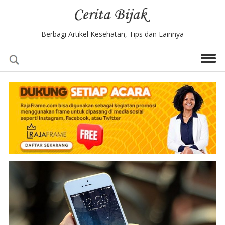
Berbagi Artikel Kesehatan, Tips dan Lainnya