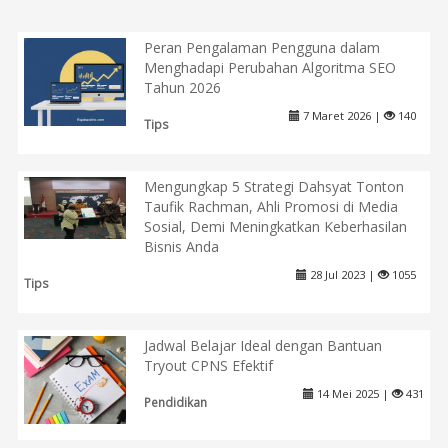
Peran Pengalaman Pengguna dalam
Menghadapi Perubahan Algoritma SEO
Tahun 2026
7 Maret 2026 |
140
Tips
Mengungkap 5 Strategi Dahsyat Tonton
Taufik Rachman, Ahli Promosi di Media
Sosial, Demi Meningkatkan Keberhasilan
Bisnis Anda
28 Jul 2023 |
1055
Tips
Jadwal Belajar Ideal dengan Bantuan
Tryout CPNS Efektif
14 Mei 2025 |
431
Pendidikan