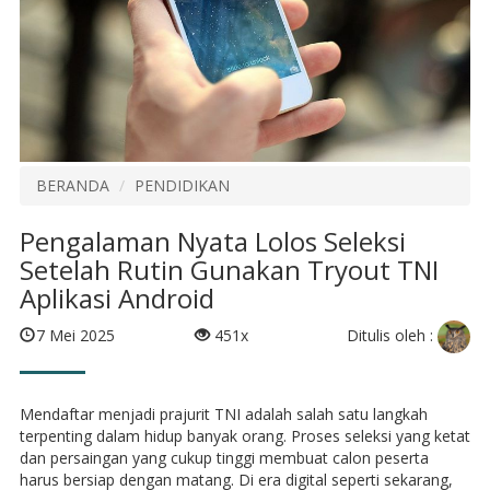
BERANDA
PENDIDIKAN
Pengalaman Nyata Lolos Seleksi
Setelah Rutin Gunakan Tryout TNI
Aplikasi Android
Ditulis oleh :
7 Mei 2025
451x
Mendaftar menjadi prajurit TNI adalah salah satu langkah
terpenting dalam hidup banyak orang. Proses seleksi yang ketat
dan persaingan yang cukup tinggi membuat calon peserta
harus bersiap dengan matang. Di era digital seperti sekarang,