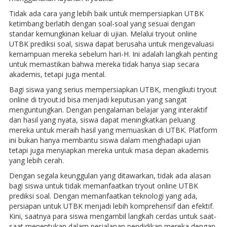
Tidak ada cara yang lebih baik untuk mempersiapkan UTBK
ketimbang berlatih dengan soal-soal yang sesuai dengan
standar kemungkinan keluar di ujian. Melalui tryout online
UTBK prediksi soal, siswa dapat berusaha untuk mengevaluasi
kemampuan mereka sebelum hari-H. Ini adalah langkah penting
untuk memastikan bahwa mereka tidak hanya siap secara
akademis, tetapi juga mental.
Bagi siswa yang serius mempersiapkan UTBK, mengikuti tryout
online di tryout.id bisa menjadi keputusan yang sangat
menguntungkan. Dengan pengalaman belajar yang interaktif
dan hasil yang nyata, siswa dapat meningkatkan peluang
mereka untuk meraih hasil yang memuaskan di UTBK. Platform
ini bukan hanya membantu siswa dalam menghadapi ujian
tetapi juga menyiapkan mereka untuk masa depan akademis
yang lebih cerah.
Dengan segala keunggulan yang ditawarkan, tidak ada alasan
bagi siswa untuk tidak memanfaatkan tryout online UTBK
prediksi soal. Dengan memanfaatkan teknologi yang ada,
persiapan untuk UTBK menjadi lebih komprehensif dan efektif.
Kini, saatnya para siswa mengambil langkah cerdas untuk saat-
saat menentukan dalam perjalanan pendidikan mereka dengan