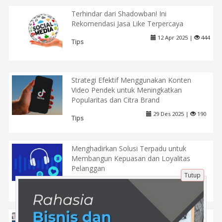
Terhindar dari Shadowban! Ini
Rekomendasi Jasa Like Terpercaya
12 Apr 2025 |
444
Tips
Strategi Efektif Menggunakan Konten
Video Pendek untuk Meningkatkan
Popularitas dan Citra Brand
29 Des 2025 |
190
Tips
Menghadirkan Solusi Terpadu untuk
Membangun Kepuasan dan Loyalitas
Pelanggan
Tutup
20 Maret 2025 |
428
Teknologi
Meningkatkan Kualitas Keputusan Bisnis