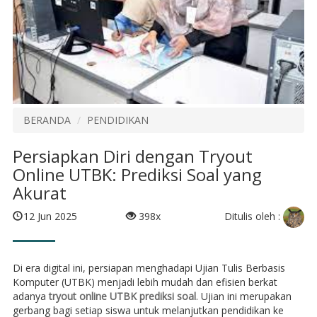
BERANDA
PENDIDIKAN
Persiapkan Diri dengan Tryout
Online UTBK: Prediksi Soal yang
Akurat
Ditulis oleh :
12 Jun 2025
398x
Di era digital ini, persiapan menghadapi Ujian Tulis Berbasis
Komputer (UTBK) menjadi lebih mudah dan efisien berkat
adanya
tryout online UTBK prediksi soal
. Ujian ini merupakan
gerbang bagi setiap siswa untuk melanjutkan pendidikan ke