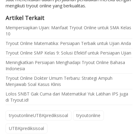
mengikuti tryout online yang berkualitas.
Artikel Terkait
Mempersiapkan Ujian: Manfaat Tryout Online untuk SMA Kelas
10
Tryout Online Matematika: Persiapan Terbaik untuk Ujian Anda
Tryout Online SMP Kelas 9: Solusi Efektif untuk Persiapan Ujian
Meningkatkan Persiapan Menghadapi Tryout Online Bahasa
Indonesia
Tryout Online Dokter Umum Terbaru: Strategi Ampuh
Menjawab Soal Kasus Klinis
Lolos SNBT Gak Cuma dari Matematika! Yuk Latihan IPS juga
di Tryout.id!
tryoutonlineUTBKprediksisoal
tryoutonline
UTBKprediksisoal