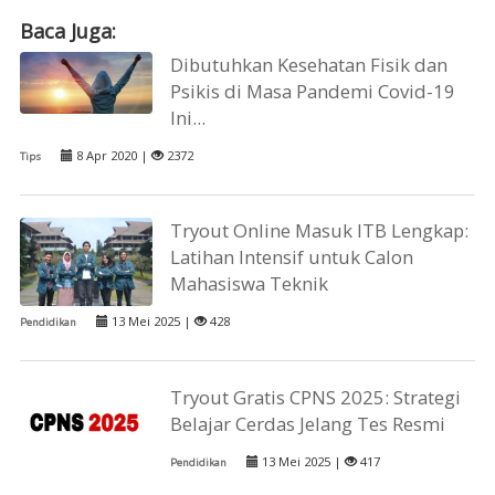
Baca Juga:
Dibutuhkan Kesehatan Fisik dan
Psikis di Masa Pandemi Covid-19
Ini...
8 Apr 2020 |
2372
Tips
Tryout Online Masuk ITB Lengkap:
Latihan Intensif untuk Calon
Mahasiswa Teknik
13 Mei 2025 |
428
Pendidikan
Tryout Gratis CPNS 2025: Strategi
Belajar Cerdas Jelang Tes Resmi
13 Mei 2025 |
417
Pendidikan