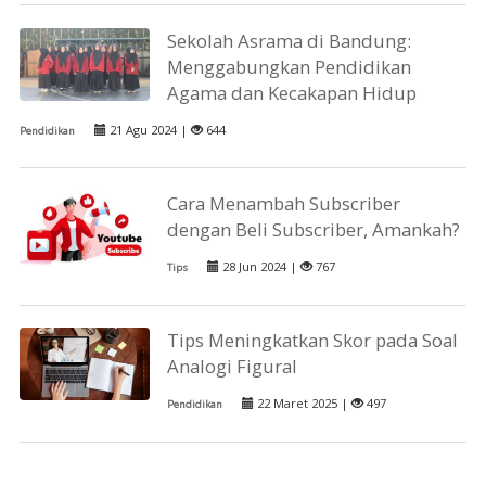
Sekolah Asrama di Bandung:
Menggabungkan Pendidikan
Agama dan Kecakapan Hidup
21 Agu 2024 |
644
Pendidikan
Cara Menambah Subscriber
dengan Beli Subscriber, Amankah?
28 Jun 2024 |
767
Tips
Tips Meningkatkan Skor pada Soal
Analogi Figural
22 Maret 2025 |
497
Pendidikan