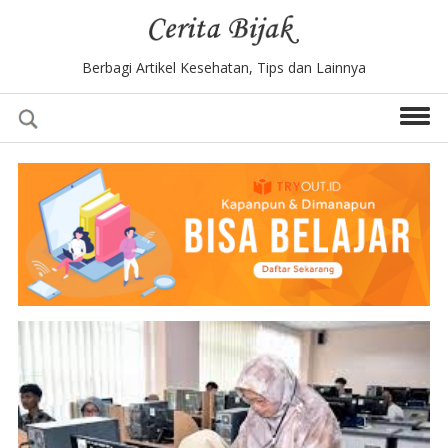
Berbagi Artikel Kesehatan, Tips dan Lainnya