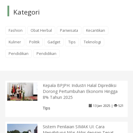
Kategori
Fashion
Obat Herbal
Pariwisata
Kecantikan
Kuliner
Politik
Gadget
Tips
Teknologi
Pendidikan
Pendidikan
Kepala BPJPH: Industri Halal Diprediksi
Dorong Pertumbuhan Ekonomi Hingga
8% Tahun 2025
13 Jan 2025 |
521
Tips
Sistem Penilaian SIMAK UI: Cara
Menghitung Nilai Akhir dengan Tepat