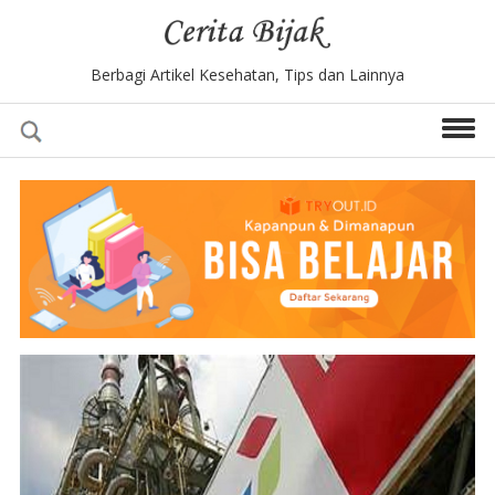
Berbagi Artikel Kesehatan, Tips dan Lainnya