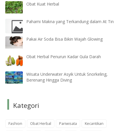
Obat Kuat Herbal
Pahami Makna yang Terkandung dalam At Tin
Pakai Air Soda Bisa Bikin Wajah Glowing
Obat Herbal Penurun Kadar Gula Darah
Wisata Underwater Asyik Untuk Snorkeling,
Berenang Hingga Diving
Kategori
Fashion
Obat Herbal
Pariwisata
Kecantikan