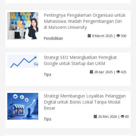
Pentingnya Pengalaman Organisasi untuk
Mahasiswa: Wadah Pengembangan Diri
di Ma’soem University
8 Maret 2025 |
500
Pendidikan
Strategi SEO Meningkatkan Peringkat
Google untuk Startup dan UKM
28 Apr 2025 |
425
Tips
Strategi Membangun Loyalitas Pelanggan
Digital untuk Bisnis Lokal Tanpa Modal
Besar
26 Mei 2026 |
80
Tips