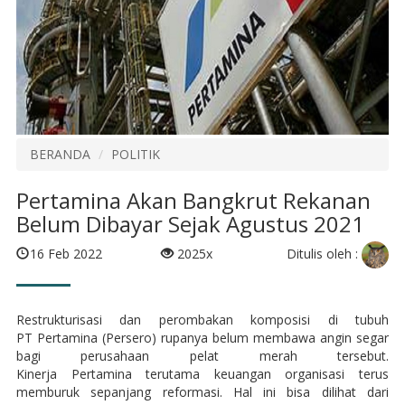
BERANDA
POLITIK
Pertamina Akan Bangkrut Rekanan
Belum Dibayar Sejak Agustus 2021
Ditulis oleh :
16 Feb 2022
2025x
Restrukturisasi dan perombakan komposisi di tubuh
PT Pertamina (Persero) rupanya belum membawa angin segar
bagi perusahaan pelat merah tersebut.
Kinerja Pertamina terutama keuangan organisasi terus
memburuk sepanjang reformasi. Hal ini bisa dilihat dari