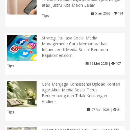
atau Justru Kita Makin Lalai?
5 Jan 2026 |
184
Tips
Strategi Jitu Jasa Social Media
Management: Cara Memanfaatkan
Influencer di Media Sosial Bersama
Rajakomen.com
19 Mei 2025 |
407
Tips
Cara Menjaga Konsistensi Upload Konten
agar Akun Media Sosial Terus
Berkembang dan Tidak Kehilangan
Audiens
27 Mei 2026 |
81
Tips