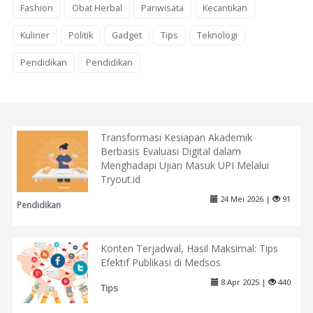
Fashion
Obat Herbal
Pariwisata
Kecantikan
Kuliner
Politik
Gadget
Tips
Teknologi
Pendidikan
Pendidikan
Transformasi Kesiapan Akademik
Berbasis Evaluasi Digital dalam
Menghadapi Ujian Masuk UPI Melalui
Tryout.id
24 Mei 2026 |
91
Pendidikan
Konten Terjadwal, Hasil Maksimal: Tips
Efektif Publikasi di Medsos
8 Apr 2025 |
440
Tips