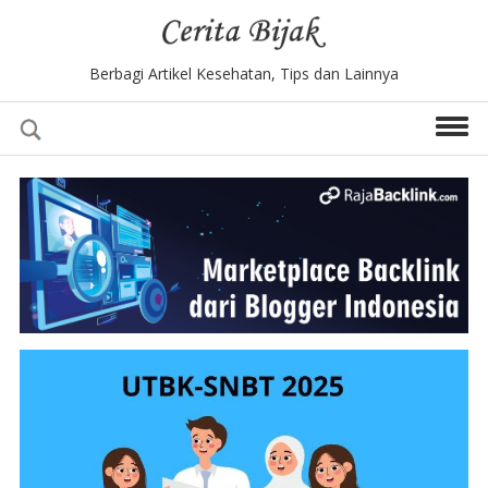
Berbagi Artikel Kesehatan, Tips dan Lainnya