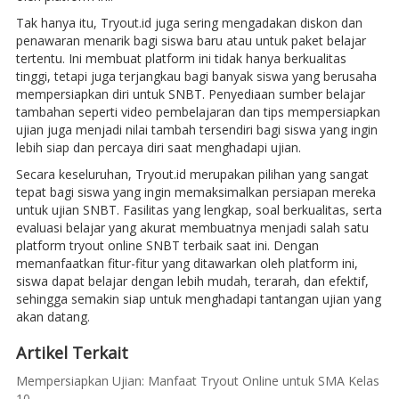
Tak hanya itu, Tryout.id juga sering mengadakan diskon dan
penawaran menarik bagi siswa baru atau untuk paket belajar
tertentu. Ini membuat platform ini tidak hanya berkualitas
tinggi, tetapi juga terjangkau bagi banyak siswa yang berusaha
mempersiapkan diri untuk SNBT. Penyediaan sumber belajar
tambahan seperti video pembelajaran dan tips mempersiapkan
ujian juga menjadi nilai tambah tersendiri bagi siswa yang ingin
lebih siap dan percaya diri saat menghadapi ujian.
Secara keseluruhan, Tryout.id merupakan pilihan yang sangat
tepat bagi siswa yang ingin memaksimalkan persiapan mereka
untuk ujian SNBT. Fasilitas yang lengkap, soal berkualitas, serta
evaluasi belajar yang akurat membuatnya menjadi salah satu
platform tryout online SNBT terbaik saat ini. Dengan
memanfaatkan fitur-fitur yang ditawarkan oleh platform ini,
siswa dapat belajar dengan lebih mudah, terarah, dan efektif,
sehingga semakin siap untuk menghadapi tantangan ujian yang
akan datang.
Artikel Terkait
Mempersiapkan Ujian: Manfaat Tryout Online untuk SMA Kelas
10