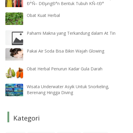
Ð°Ñ– DÐµngÐ°n Bentuk Tubuh KÑ–tÐ°
Obat Kuat Herbal
Pahami Makna yang Terkandung dalam At Tin
Pakai Air Soda Bisa Bikin Wajah Glowing
Obat Herbal Penurun Kadar Gula Darah
Wisata Underwater Asyik Untuk Snorkeling,
Berenang Hingga Diving
Kategori