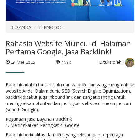
BERANDA
TEKNOLOGI
Rahasia Website Muncul di Halaman
Pertama Google, Jasa Backlink!
Ditulis oleh :
29 Mei 2025
418x
Backlink adalah tautan (link) dari website lain yang mengarah ke
website Anda. Dalam dunia SEO (Search Engine Optimization),
backlink disebut juga inbound link dan sangat penting untuk
meningkatkan otoritas dan peringkat website di mesin pencari
(seperti Google).
Kegunaan Jasa Layanan Backlink
1. Meningkatkan Peringkat di Google
Backlink berkualitas dari situs yang relevan dan terpercaya