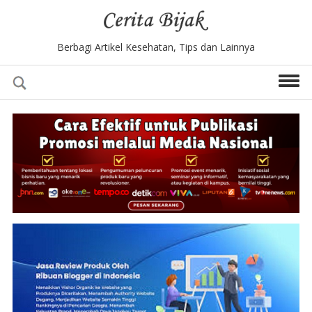
Berbagi Artikel Kesehatan, Tips dan Lainnya