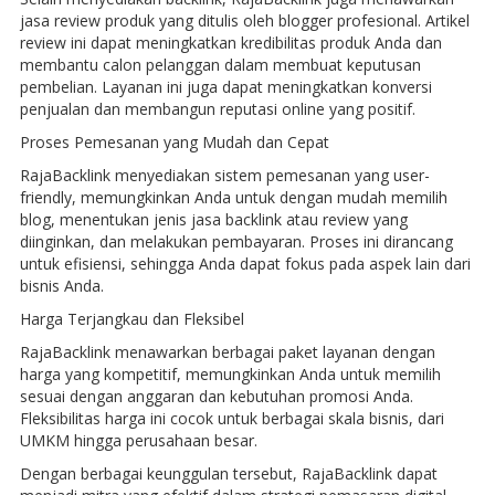
jasa review produk yang ditulis oleh blogger profesional. Artikel
review ini dapat meningkatkan kredibilitas produk Anda dan
membantu calon pelanggan dalam membuat keputusan
pembelian. Layanan ini juga dapat meningkatkan konversi
penjualan dan membangun reputasi online yang positif.
Proses Pemesanan yang Mudah dan Cepat
RajaBacklink menyediakan sistem pemesanan yang user-
friendly, memungkinkan Anda untuk dengan mudah memilih
blog, menentukan jenis jasa backlink atau review yang
diinginkan, dan melakukan pembayaran. Proses ini dirancang
untuk efisiensi, sehingga Anda dapat fokus pada aspek lain dari
bisnis Anda.
Harga Terjangkau dan Fleksibel
RajaBacklink menawarkan berbagai paket layanan dengan
harga yang kompetitif, memungkinkan Anda untuk memilih
sesuai dengan anggaran dan kebutuhan promosi Anda.
Fleksibilitas harga ini cocok untuk berbagai skala bisnis, dari
UMKM hingga perusahaan besar.
Dengan berbagai keunggulan tersebut, RajaBacklink dapat