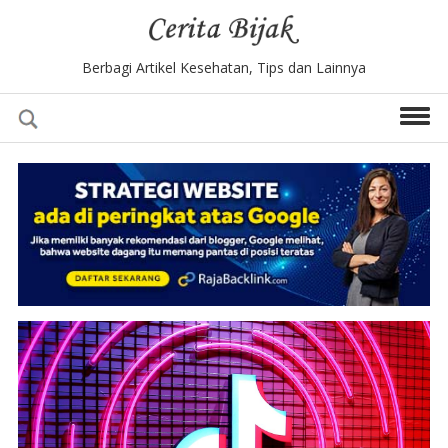
Berbagi Artikel Kesehatan, Tips dan Lainnya