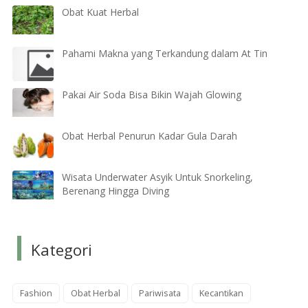
Obat Kuat Herbal
Pahami Makna yang Terkandung dalam At Tin
Pakai Air Soda Bisa Bikin Wajah Glowing
Obat Herbal Penurun Kadar Gula Darah
Wisata Underwater Asyik Untuk Snorkeling,
Berenang Hingga Diving
Kategori
Fashion
Obat Herbal
Pariwisata
Kecantikan