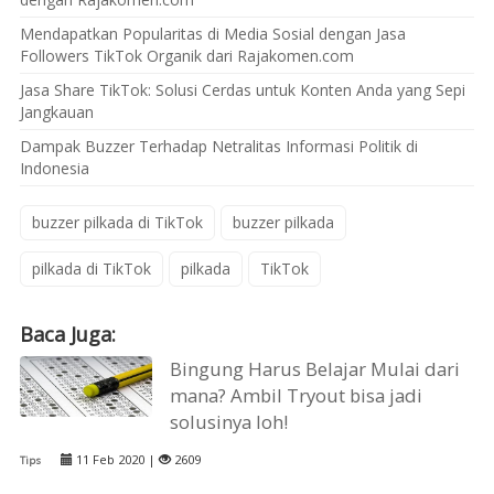
Mendapatkan Popularitas di Media Sosial dengan Jasa
Followers TikTok Organik dari Rajakomen.com
Jasa Share TikTok: Solusi Cerdas untuk Konten Anda yang Sepi
Jangkauan
Dampak Buzzer Terhadap Netralitas Informasi Politik di
Indonesia
buzzer pilkada di TikTok
buzzer pilkada
pilkada di TikTok
pilkada
TikTok
Baca Juga:
Bingung Harus Belajar Mulai dari
mana? Ambil Tryout bisa jadi
solusinya loh!
11 Feb 2020 |
2609
Tips