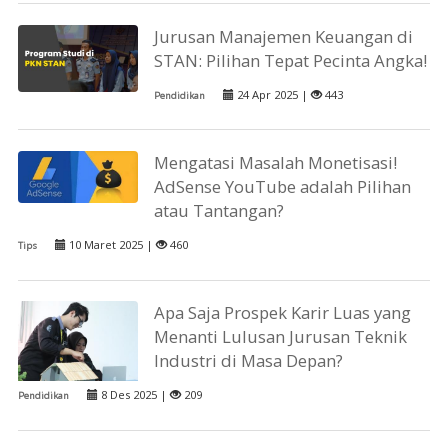
Jurusan Manajemen Keuangan di
STAN: Pilihan Tepat Pecinta Angka!
24 Apr 2025 |
443
Pendidikan
Mengatasi Masalah Monetisasi!
AdSense YouTube adalah Pilihan
atau Tantangan?
10 Maret 2025 |
460
Tips
Apa Saja Prospek Karir Luas yang
Menanti Lulusan Jurusan Teknik
Industri di Masa Depan?
8 Des 2025 |
209
Pendidikan