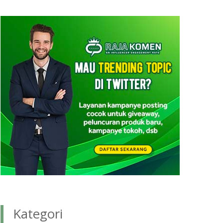
Kategori