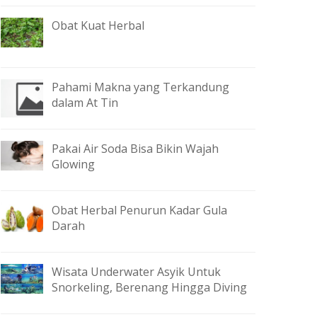
Obat Kuat Herbal
Pahami Makna yang Terkandung
dalam At Tin
Pakai Air Soda Bisa Bikin Wajah
Glowing
Obat Herbal Penurun Kadar Gula
Darah
Wisata Underwater Asyik Untuk
Snorkeling, Berenang Hingga Diving