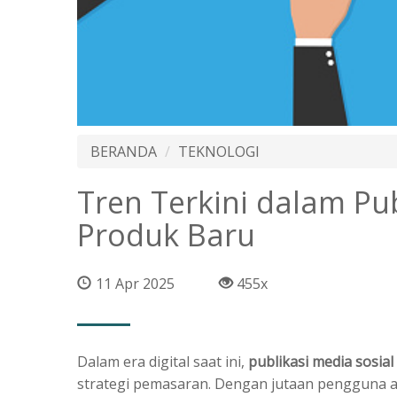
BERANDA
TEKNOLOGI
Tren Terkini dalam Pub
Produk Baru
11 Apr 2025
455x
Dalam era digital saat ini,
publikasi media sosia
strategi pemasaran. Dengan jutaan pengguna ak