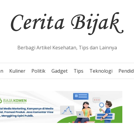
Berbagi Artikel Kesehatan, Tips dan Lainnya
an
Kuliner
Politik
Gadget
Tips
Teknologi
Pendid