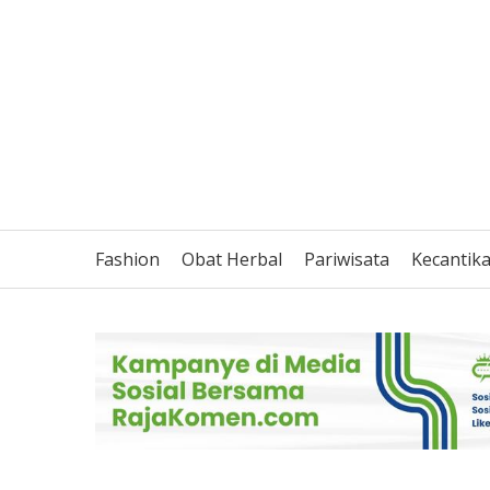
Fashion
Obat Herbal
Pariwisata
Kecantik