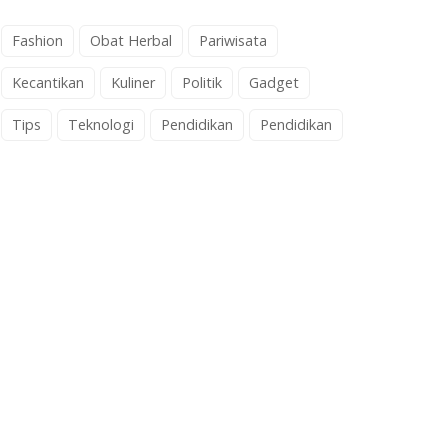
Fashion
Obat Herbal
Pariwisata
Kecantikan
Kuliner
Politik
Gadget
Tips
Teknologi
Pendidikan
Pendidikan