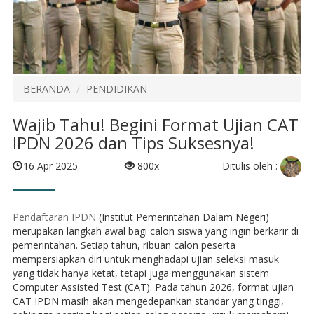
BERANDA
PENDIDIKAN
Wajib Tahu! Begini Format Ujian CAT
IPDN 2026 dan Tips Suksesnya!
Ditulis oleh :
16 Apr 2025
800x
Pendaftaran IPDN
(Institut Pemerintahan Dalam Negeri)
merupakan langkah awal bagi calon siswa yang ingin berkarir di
pemerintahan. Setiap tahun, ribuan calon peserta
mempersiapkan diri untuk menghadapi ujian seleksi masuk
yang tidak hanya ketat, tetapi juga menggunakan sistem
Computer Assisted Test (CAT). Pada tahun 2026, format ujian
CAT IPDN masih akan mengedepankan standar yang tinggi,