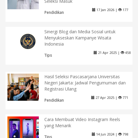
Seleksi Masuk
17 Jan 2026 |
177
Pendidikan
Sinergi Blog dan Media Sosial untuk
Menyukseskan Kampanye Wisata
Indonesia
21 Apr 2025 |
458
Tips
Hasil Seleksi Pascasarjana Universitas
Negeri Jakarta: Jadwal Pengumuman dan
Registrasi Ulang
27 Apr 2025 |
771
Pendidikan
Cara Membuat Video Instagram Reels
yang Menarik
14 Jun 2024 |
798
Tips