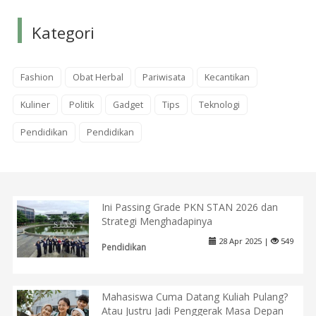
Kategori
Fashion
Obat Herbal
Pariwisata
Kecantikan
Kuliner
Politik
Gadget
Tips
Teknologi
Pendidikan
Pendidikan
Ini Passing Grade PKN STAN 2026 dan
Strategi Menghadapinya
28 Apr 2025 |
549
Pendidikan
Mahasiswa Cuma Datang Kuliah Pulang?
Atau Justru Jadi Penggerak Masa Depan