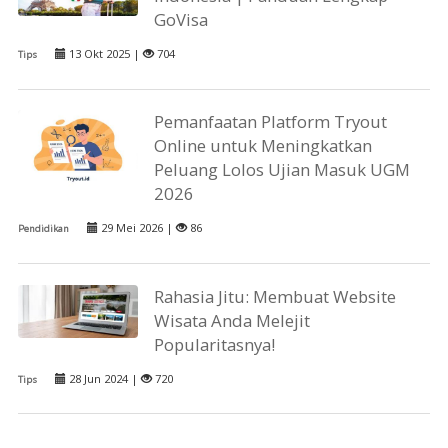
GoVisa
13 Okt 2025 |
704
Tips
Pemanfaatan Platform Tryout
Online untuk Meningkatkan
Peluang Lolos Ujian Masuk UGM
2026
29 Mei 2026 |
86
Pendidikan
Rahasia Jitu: Membuat Website
Wisata Anda Melejit
Popularitasnya!
28 Jun 2024 |
720
Tips