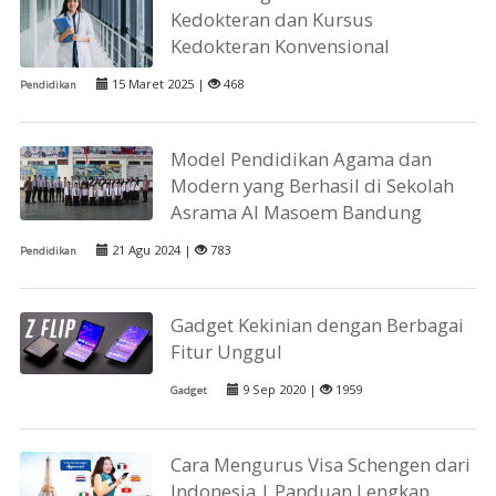
Kedokteran dan Kursus
Kedokteran Konvensional
15 Maret 2025 |
468
Pendidikan
Model Pendidikan Agama dan
Modern yang Berhasil di Sekolah
Asrama Al Masoem Bandung
21 Agu 2024 |
783
Pendidikan
Gadget Kekinian dengan Berbagai
Fitur Unggul
9 Sep 2020 |
1959
Gadget
Cara Mengurus Visa Schengen dari
Indonesia | Panduan Lengkap