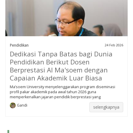
Pendidikan
24 Feb 2026
Dedikasi Tanpa Batas bagi Dunia
Pendidikan Berikut Dosen
Berprestasi Al Ma'soem dengan
Capaian Akademik Luar Biasa
Ma’soem University menyelenggarakan program diseminasi
profil pakar akademik pada awal tahun 2026 guna
memperkenalkan jajaran pendidik berprestasi yang
Gandi
selengkapnya