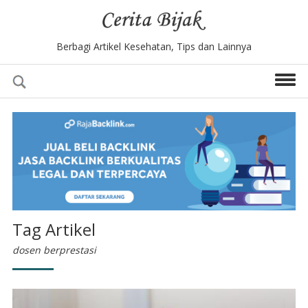
Berbagi Artikel Kesehatan, Tips dan Lainnya
Tag Artikel
dosen berprestasi