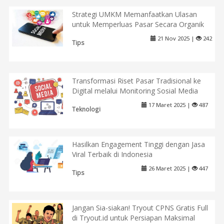
Strategi UMKM Memanfaatkan Ulasan
untuk Memperluas Pasar Secara Organik
21 Nov 2025 |
242
Tips
Transformasi Riset Pasar Tradisional ke
Digital melalui Monitoring Sosial Media
17 Maret 2025 |
487
Teknologi
Hasilkan Engagement Tinggi dengan Jasa
Viral Terbaik di Indonesia
26 Maret 2025 |
447
Tips
Jangan Sia-siakan! Tryout CPNS Gratis Full
di Tryout.id untuk Persiapan Maksimal