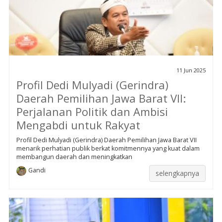
11 Jun 2025
Profil Dedi Mulyadi (Gerindra)
Daerah Pemilihan Jawa Barat VII:
Perjalanan Politik dan Ambisi
Mengabdi untuk Rakyat
Profil Dedi Mulyadi (Gerindra) Daerah Pemilihan Jawa Barat VII
menarik perhatian publik berkat komitmennya yang kuat dalam
membangun daerah dan meningkatkan
Gandi
selengkapnya