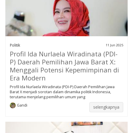
Politik
11 Jun 2025
Profil Ida Nurlaela Wiradinata (PDI-
P) Daerah Pemilihan Jawa Barat X:
Menggali Potensi Kepemimpinan di
Era Modern
Profil Ida Nurlaela Wiradinata (PDI-P) Daerah Pemilihan Jawa
Barat X menjadi sorotan dalam dinamika politik Indonesia,
terutama menjelang pemilihan umum yang
Gandi
selengkapnya