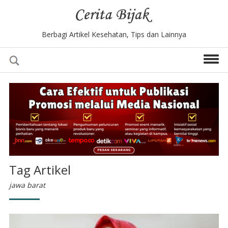
Berbagi Artikel Kesehatan, Tips dan Lainnya
Tag Artikel
jawa barat