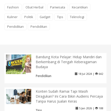
Fashion
Obat Herbal
Pariwisata
Kecantikan
Kuliner
Politik
Gadget
Tips
Teknologi
Pendidikan
Pendidikan
Bandung Kota Pelajar: Hidup Mandiri dan
Berkembang di Tengah Keberagaman
Budaya
18 Jul 2024 |
642
Pendidikan
Konten Sudah Ramai Tapi Masih
Diragukan? Ini Cara Bikin Audiens Percaya
Tanpa Harus Jualan Keras
5 Jan 2026 |
188
Tips