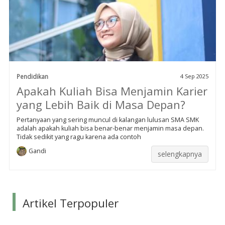
Pendidikan
4 Sep 2025
Apakah Kuliah Bisa Menjamin Karier
yang Lebih Baik di Masa Depan?
Pertanyaan yang sering muncul di kalangan lulusan SMA SMK
adalah apakah kuliah bisa benar-benar menjamin masa depan.
Tidak sedikit yang ragu karena ada contoh
Gandi
selengkapnya
Artikel Terpopuler