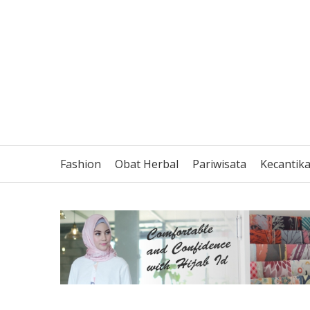
Fashion
Obat Herbal
Pariwisata
Kecantik