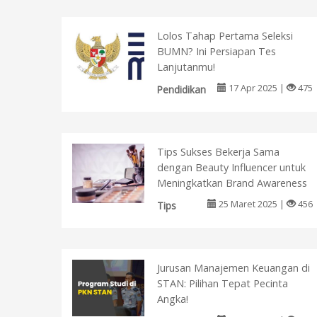
Lolos Tahap Pertama Seleksi
BUMN? Ini Persiapan Tes
Lanjutanmu!
17 Apr 2025 |
475
Pendidikan
Tips Sukses Bekerja Sama
dengan Beauty Influencer untuk
Meningkatkan Brand Awareness
25 Maret 2025 |
456
Tips
Jurusan Manajemen Keuangan di
STAN: Pilihan Tepat Pecinta
Angka!