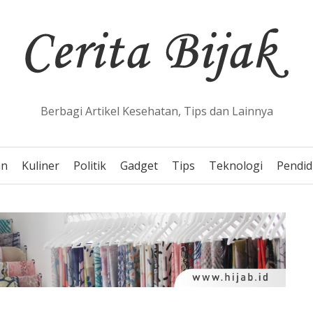
Berbagi Artikel Kesehatan, Tips dan Lainnya
an
Kuliner
Politik
Gadget
Tips
Teknologi
Pendid