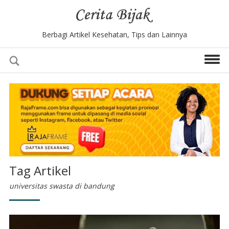
Berbagi Artikel Kesehatan, Tips dan Lainnya
Tag Artikel
universitas swasta di bandung