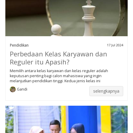
Pendidikan
17 Jul 2024
Perbedaan Kelas Karyawan dan
Reguler itu Apasih?
Memilih antara kelas karyawan dan kelas reguler adalah
keputusan penting bagi calon mahasiswa yang ingin
melanjutkan pendidikan tinggi. Kedua jenis kelas ini
Gandi
selengkapnya