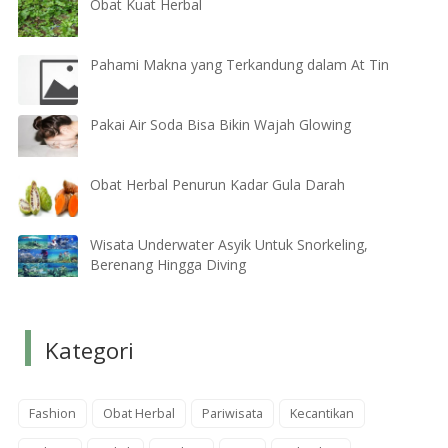
Obat Kuat Herbal
Pahami Makna yang Terkandung dalam At Tin
Pakai Air Soda Bisa Bikin Wajah Glowing
Obat Herbal Penurun Kadar Gula Darah
Wisata Underwater Asyik Untuk Snorkeling,
Berenang Hingga Diving
Kategori
Fashion
Obat Herbal
Pariwisata
Kecantikan