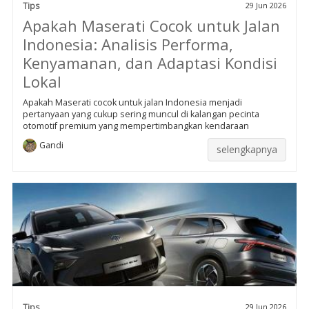
Tips
29 Jun 2026
Apakah Maserati Cocok untuk Jalan
Indonesia: Analisis Performa,
Kenyamanan, dan Adaptasi Kondisi
Lokal
Apakah Maserati cocok untuk jalan Indonesia menjadi
pertanyaan yang cukup sering muncul di kalangan pecinta
otomotif premium yang mempertimbangkan kendaraan
Gandi
selengkapnya
Tips
29 Jun 2026