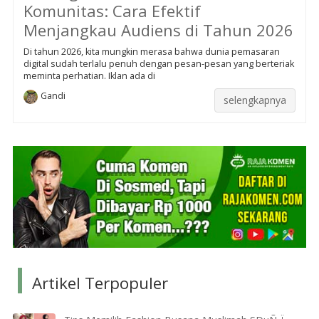
Komunitas: Cara Efektif
Menjangkau Audiens di Tahun 2026
Di tahun 2026, kita mungkin merasa bahwa dunia pemasaran
digital sudah terlalu penuh dengan pesan-pesan yang berteriak
meminta perhatian. Iklan ada di
Gandi
selengkapnya
Artikel Terpopuler