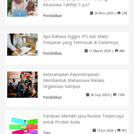
Beasiswa Tahfidz 5 Juz?
20 Nov 2025 |
238
Pendidikan
Apa Bahasa Inggris IPS dan Mata
Pelajaran yang Termasuk di Dalamnya
11 Maret 2025 |
486
Pendidikan
Keterampilan Kepemimpinan:
Membentuk Mahasiswa Melalui
Organisasi Kampus
26 Sep 2023 |
1330
Pendidikan
Panduan Memilih Jasa Review Terpercaya
untuk Produk Anda
15 Jul 2024 |
901
Tips