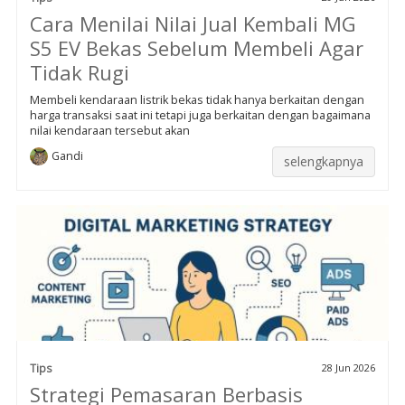
Cara Menilai Nilai Jual Kembali MG
S5 EV Bekas Sebelum Membeli Agar
Tidak Rugi
Membeli kendaraan listrik bekas tidak hanya berkaitan dengan
harga transaksi saat ini tetapi juga berkaitan dengan bagaimana
nilai kendaraan tersebut akan
Gandi
selengkapnya
Tips
28 Jun 2026
Strategi Pemasaran Berbasis