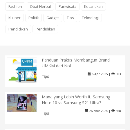
Fashion
Obat Herbal
Pariwisata
Kecantikan
Kuliner
Politik
Gadget
Tips
Teknologi
Pendidikan
Pendidikan
Panduan Praktis Membangun Brand
UMKM dari Nol
6 Apr 2025 |
603
Tips
Mana yang Lebih Worth It, Samsung
Note 10 vs Samsung S21 Ultra?
26 Nov 2024 |
868
Tips