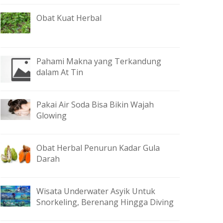
Obat Kuat Herbal
Pahami Makna yang Terkandung
dalam At Tin
Pakai Air Soda Bisa Bikin Wajah
Glowing
Obat Herbal Penurun Kadar Gula
Darah
Wisata Underwater Asyik Untuk
Snorkeling, Berenang Hingga Diving