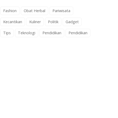
Fashion
Obat Herbal
Pariwisata
Kecantikan
Kuliner
Politik
Gadget
Tips
Teknologi
Pendidikan
Pendidikan