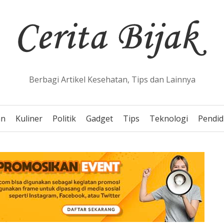
Berbagi Artikel Kesehatan, Tips dan Lainnya
an
Kuliner
Politik
Gadget
Tips
Teknologi
Pendid