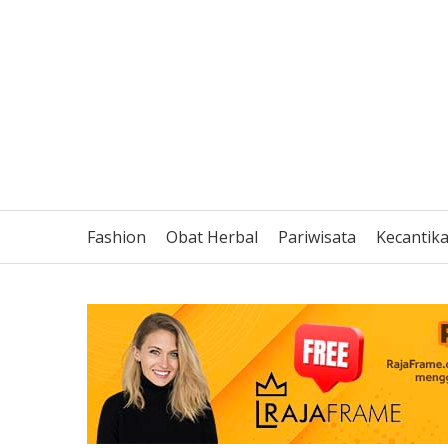
Fashion
Obat Herbal
Pariwisata
Kecantik