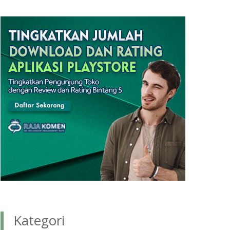
Kategori