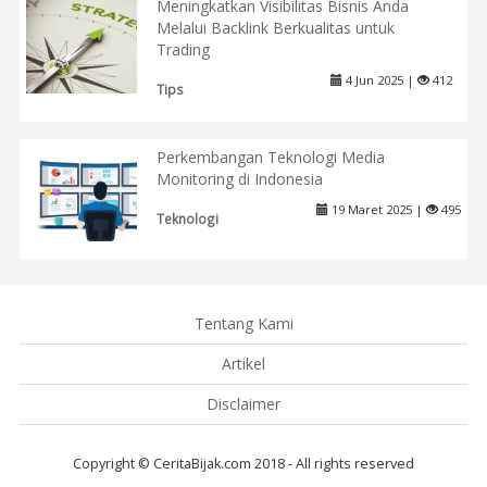
Meningkatkan Visibilitas Bisnis Anda
Melalui Backlink Berkualitas untuk
Trading
4 Jun 2025 |
412
Tips
Perkembangan Teknologi Media
Monitoring di Indonesia
19 Maret 2025 |
495
Teknologi
Tentang Kami
Artikel
Disclaimer
Copyright © CeritaBijak.com 2018 - All rights reserved