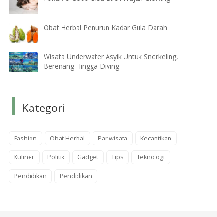
Obat Herbal Penurun Kadar Gula Darah
Wisata Underwater Asyik Untuk Snorkeling,
Berenang Hingga Diving
Kategori
Fashion
Obat Herbal
Pariwisata
Kecantikan
Kuliner
Politik
Gadget
Tips
Teknologi
Pendidikan
Pendidikan