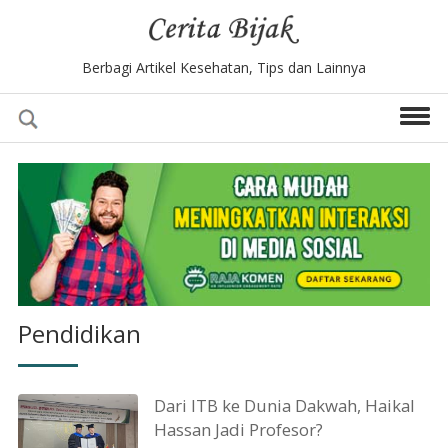
Berbagi Artikel Kesehatan, Tips dan Lainnya
Pendidikan
Dari ITB ke Dunia Dakwah, Haikal
Hassan Jadi Profesor?