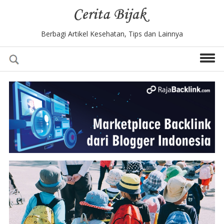
Berbagi Artikel Kesehatan, Tips dan Lainnya