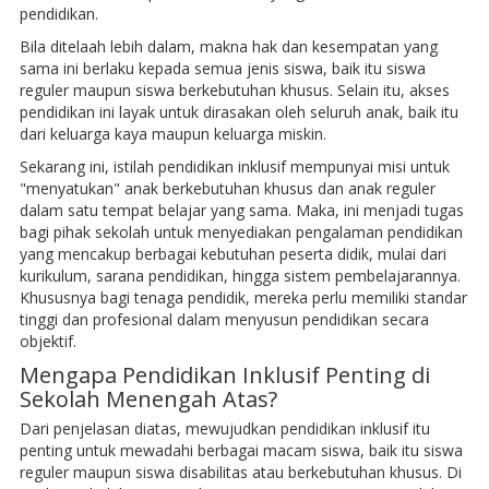
pendidikan.
Bila ditelaah lebih dalam, makna hak dan kesempatan yang
sama ini berlaku kepada semua jenis siswa, baik itu siswa
reguler maupun siswa berkebutuhan khusus. Selain itu, akses
pendidikan ini layak untuk dirasakan oleh seluruh anak, baik itu
dari keluarga kaya maupun keluarga miskin.
Sekarang ini, istilah pendidikan inklusif mempunyai misi untuk
"menyatukan" anak berkebutuhan khusus dan anak reguler
dalam satu tempat belajar yang sama. Maka, ini menjadi tugas
bagi pihak sekolah untuk menyediakan pengalaman pendidikan
yang mencakup berbagai kebutuhan peserta didik, mulai dari
kurikulum, sarana pendidikan, hingga sistem pembelajarannya.
Khususnya bagi tenaga pendidik, mereka perlu memiliki standar
tinggi dan profesional dalam menyusun pendidikan secara
objektif.
Mengapa Pendidikan Inklusif Penting di
Sekolah Menengah Atas?
Dari penjelasan diatas, mewujudkan pendidikan inklusif itu
penting untuk mewadahi berbagai macam siswa, baik itu siswa
reguler maupun siswa disabilitas atau berkebutuhan khusus. Di