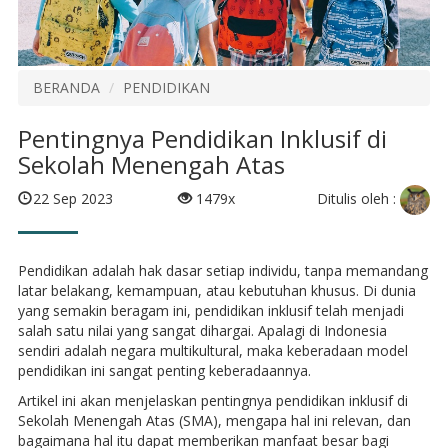
BERANDA
PENDIDIKAN
Pentingnya Pendidikan Inklusif di
Sekolah Menengah Atas
Ditulis oleh :
22 Sep 2023
1479x
Pendidikan adalah hak dasar setiap individu, tanpa memandang
latar belakang, kemampuan, atau kebutuhan khusus. Di dunia
yang semakin beragam ini, pendidikan inklusif telah menjadi
salah satu nilai yang sangat dihargai. Apalagi di Indonesia
sendiri adalah negara multikultural, maka keberadaan model
pendidikan ini sangat penting keberadaannya.
Artikel ini akan menjelaskan pentingnya pendidikan inklusif di
Sekolah Menengah Atas (SMA), mengapa hal ini relevan, dan
bagaimana hal itu dapat memberikan manfaat besar bagi