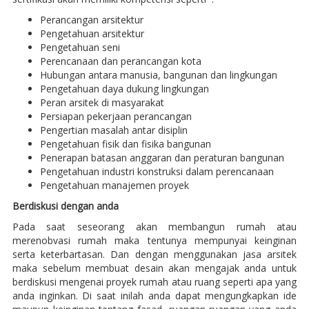
Perancangan arsitektur
Pengetahuan arsitektur
Pengetahuan seni
Perencanaan dan perancangan kota
Hubungan antara manusia, bangunan dan lingkungan
Pengetahuan daya dukung lingkungan
Peran arsitek di masyarakat
Persiapan pekerjaan perancangan
Pengertian masalah antar disiplin
Pengetahuan fisik dan fisika bangunan
Penerapan batasan anggaran dan peraturan bangunan
Pengetahuan industri konstruksi dalam perencanaan
Pengetahuan manajemen proyek
Berdiskusi dengan anda
Pada saat seseorang akan membangun rumah atau
merenobvasi rumah maka tentunya mempunyai keinginan
serta keterbartasan. Dan dengan menggunakan jasa arsitek
maka sebelum membuat desain akan mengajak anda untuk
berdiskusi mengenai proyek rumah atau ruang seperti apa yang
anda inginkan. Di saat inilah anda dapat mengungkapkan ide