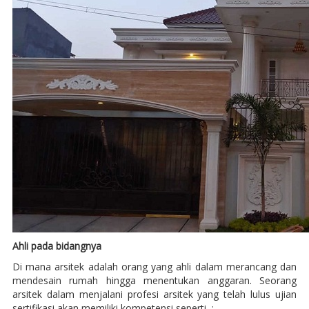
Ahli pada bidangnya
Di mana arsitek adalah orang yang ahli dalam merancang dan
mendesain rumah hingga menentukan anggaran. Seorang
arsitek dalam menjalani profesi arsitek yang telah lulus ujian
sertifikasi akan memiliki kompetensi seperti :