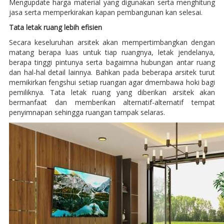
Mengupdate harga material yang digunakan serta menghitung
jasa serta memperkirakan kapan pembangunan kan selesai.
Tata letak ruang lebih efisien
Secara keseluruhan arsitek akan mempertimbangkan dengan
matang berapa luas untuk tiap ruangnya, letak jendelanya,
berapa tinggi pintunya serta bagaimna hubungan antar ruang
dan hal-hal detail lainnya. Bahkan pada beberapa arsitek turut
memikirkan fengshui setiap ruangan agar dmembawa hoki bagi
pemiliknya. Tata letak ruang yang diberikan arsitek akan
bermanfaat dan memberikan alternatif-alternatif tempat
penyimnapan sehingga ruangan tampak selaras.