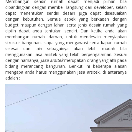
Membangun sendiri rumah dapat menjadi pilihan bila
dibandingkan dengan membeli langsung dari developer, selain
dapat menentukan sendiri desain juga dapat disesuaikan
dengan kebutuhan. Semua aspek yang berkaitan dengan
budget maupun dengan lahan serta jenis desain rumah yang
dipilih dapat anda tentukan sendiri. Dan ketika anda akan
membangun rumah idaman, untuk mendesain menyiapkan
struktur bangunan, siapa yang mengawasi serta kapan rumah
selesai dan lain sebagainya akan lebih mudah bila
menggunakan jasa arsitek yang telah berpengalaman. Sesuai
dengan namanya,
jasa arsitek
merupakan orang yang ahli pada
bidang merancang bangunan. Berikut ini beberapa alasan
mengapa anda harus menggunakan jasa arsitek, di antaranya
adalah :