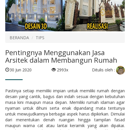
BERANDA
TIPS
Pentingnya Menggunakan Jasa
Arsitek dalam Membangun Rumah
Ditulis oleh :
30 Jun 2020
2993x
Pastinya setiap memiliki impian untuk memiliki rumah dengan
desain yang cantik, bagus dan indah sesuai dengan kebutuhan
masa kini maupun masa depan. Memiliki rumah idaman agar
nyaman untuk dihuni serta enak dipandang mata tentunya
untuk mewujudkannya berbagai aspek harus dipikirkan. Dimulai
dari menentukan denah ruangan hingga tampilan fasad
maupun warna cat atau lantai keramik yang akan dipakai.