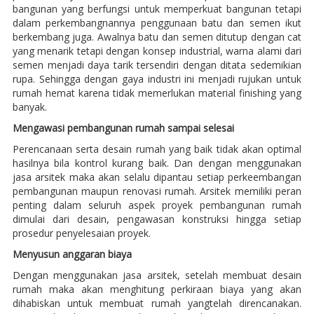
bangunan yang berfungsi untuk memperkuat bangunan tetapi
dalam perkembangnannya penggunaan batu dan semen ikut
berkembang juga. Awalnya batu dan semen ditutup dengan cat
yang menarik tetapi dengan konsep industrial, warna alami dari
semen menjadi daya tarik tersendiri dengan ditata sedemikian
rupa. Sehingga dengan gaya industri ini menjadi rujukan untuk
rumah hemat karena tidak memerlukan material finishing yang
banyak.
Mengawasi pembangunan rumah sampai selesai
Perencanaan serta desain rumah yang baik tidak akan optimal
hasilnya bila kontrol kurang baik. Dan dengan menggunakan
jasa arsitek maka akan selalu dipantau setiap perkeembangan
pembangunan maupun renovasi rumah. Arsitek memiliki peran
penting dalam seluruh aspek proyek pembangunan rumah
dimulai dari desain, pengawasan konstruksi hingga setiap
prosedur penyelesaian proyek.
Menyusun anggaran biaya
Dengan menggunakan jasa arsitek, setelah membuat desain
rumah maka akan menghitung perkiraan biaya yang akan
dihabiskan untuk membuat rumah yangtelah direncanakan.