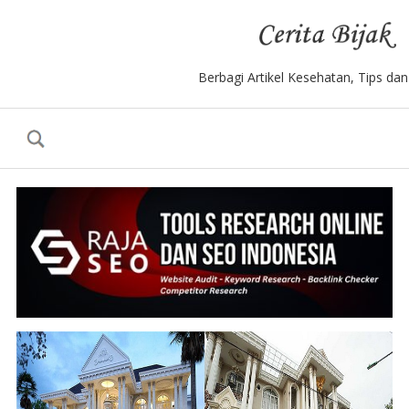
Berbagi Artikel Kesehatan, Tips da