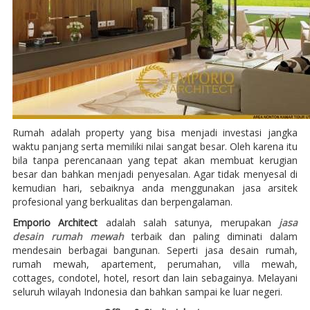
Rumah adalah property yang bisa menjadi investasi jangka
waktu panjang serta memiliki nilai sangat besar. Oleh karena itu
bila tanpa perencanaan yang tepat akan membuat kerugian
besar dan bahkan menjadi penyesalan. Agar tidak menyesal di
kemudian hari, sebaiknya anda menggunakan jasa arsitek
profesional yang berkualitas dan berpengalaman.
Emporio Architect
adalah salah satunya, merupakan
jasa
desain rumah mewah
terbaik dan paling diminati dalam
mendesain berbagai bangunan. Seperti jasa desain rumah,
rumah mewah, apartement, perumahan, villa mewah,
cottages, condotel, hotel, resort dan lain sebagainya. Melayani
seluruh wilayah Indonesia dan bahkan sampai ke luar negeri.