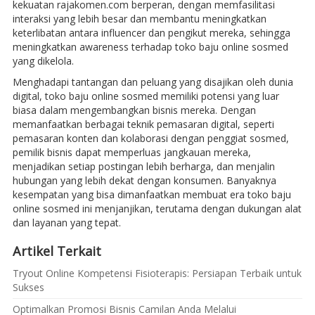
kekuatan rajakomen.com berperan, dengan memfasilitasi
interaksi yang lebih besar dan membantu meningkatkan
keterlibatan antara influencer dan pengikut mereka, sehingga
meningkatkan awareness terhadap toko baju online sosmed
yang dikelola.
Menghadapi tantangan dan peluang yang disajikan oleh dunia
digital, toko baju online sosmed memiliki potensi yang luar
biasa dalam mengembangkan bisnis mereka. Dengan
memanfaatkan berbagai teknik pemasaran digital, seperti
pemasaran konten dan kolaborasi dengan penggiat sosmed,
pemilik bisnis dapat memperluas jangkauan mereka,
menjadikan setiap postingan lebih berharga, dan menjalin
hubungan yang lebih dekat dengan konsumen. Banyaknya
kesempatan yang bisa dimanfaatkan membuat era toko baju
online sosmed ini menjanjikan, terutama dengan dukungan alat
dan layanan yang tepat.
Artikel Terkait
Tryout Online Kompetensi Fisioterapis: Persiapan Terbaik untuk
Sukses
Optimalkan Promosi Bisnis Camilan Anda Melalui