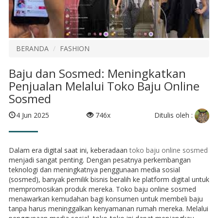
BERANDA
FASHION
Baju dan Sosmed: Meningkatkan
Penjualan Melalui Toko Baju Online
Sosmed
Ditulis oleh :
4 Jun 2025
746x
Dalam era digital saat ini, keberadaan
toko baju online sosmed
menjadi sangat penting. Dengan pesatnya perkembangan
teknologi dan meningkatnya penggunaan media sosial
(sosmed), banyak pemilik bisnis beralih ke platform digital untuk
mempromosikan produk mereka. Toko baju online sosmed
menawarkan kemudahan bagi konsumen untuk membeli baju
tanpa harus meninggalkan kenyamanan rumah mereka. Melalui