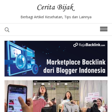
Berbagi Artikel Kesehatan, Tips dan Lainnya