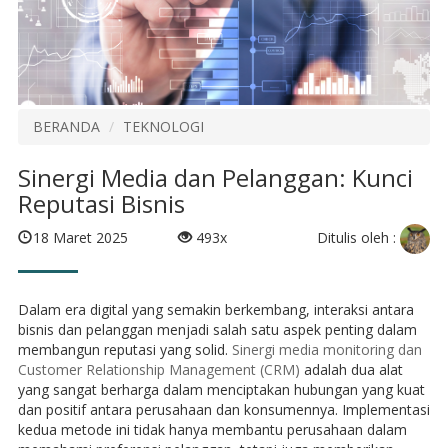
BERANDA
TEKNOLOGI
Sinergi Media dan Pelanggan: Kunci
Reputasi Bisnis
Ditulis oleh :
18 Maret 2025
493x
Dalam era digital yang semakin berkembang, interaksi antara
bisnis dan pelanggan menjadi salah satu aspek penting dalam
membangun reputasi yang solid.
Sinergi media monitoring dan
Customer Relationship Management (CRM)
adalah dua alat
yang sangat berharga dalam menciptakan hubungan yang kuat
dan positif antara perusahaan dan konsumennya. Implementasi
kedua metode ini tidak hanya membantu perusahaan dalam