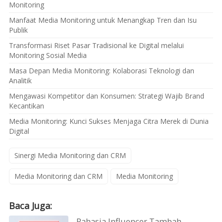
Monitoring
Manfaat Media Monitoring untuk Menangkap Tren dan Isu
Publik
Transformasi Riset Pasar Tradisional ke Digital melalui
Monitoring Sosial Media
Masa Depan Media Monitoring: Kolaborasi Teknologi dan
Analitik
Mengawasi Kompetitor dan Konsumen: Strategi Wajib Brand
Kecantikan
Media Monitoring: Kunci Sukses Menjaga Citra Merek di Dunia
Digital
Sinergi Media Monitoring dan CRM
Media Monitoring dan CRM
Media Monitoring
Baca Juga:
Rahasia Influencer Tambah