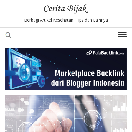
Berbagi Artikel Kesehatan, Tips dan Lainnya