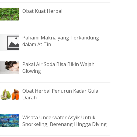
Obat Kuat Herbal
Pahami Makna yang Terkandung
dalam At Tin
Pakai Air Soda Bisa Bikin Wajah
Glowing
Obat Herbal Penurun Kadar Gula
Darah
Wisata Underwater Asyik Untuk
Snorkeling, Berenang Hingga Diving