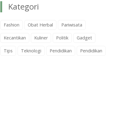
Kategori
Fashion
Obat Herbal
Pariwisata
Kecantikan
Kuliner
Politik
Gadget
Tips
Teknologi
Pendidikan
Pendidikan