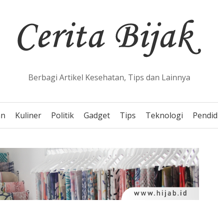
Berbagi Artikel Kesehatan, Tips dan Lainnya
an
Kuliner
Politik
Gadget
Tips
Teknologi
Pendid