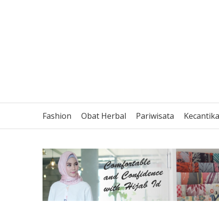
Fashion
Obat Herbal
Pariwisata
Kecantik