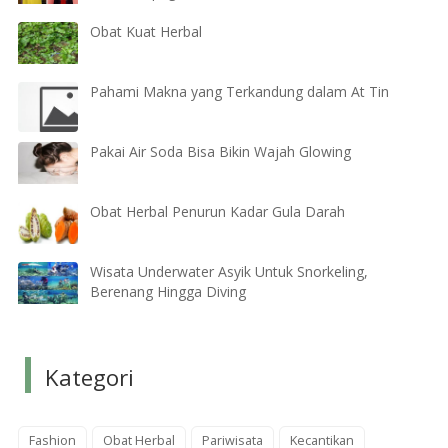
Obat Kuat Herbal
Pahami Makna yang Terkandung dalam At Tin
Pakai Air Soda Bisa Bikin Wajah Glowing
Obat Herbal Penurun Kadar Gula Darah
Wisata Underwater Asyik Untuk Snorkeling,
Berenang Hingga Diving
Kategori
Fashion
Obat Herbal
Pariwisata
Kecantikan