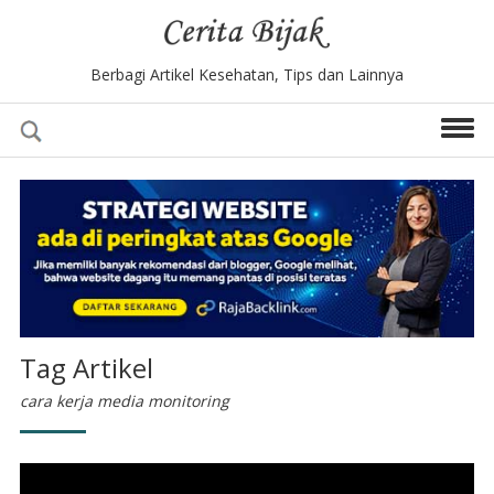
Berbagi Artikel Kesehatan, Tips dan Lainnya
Tag Artikel
cara kerja media monitoring