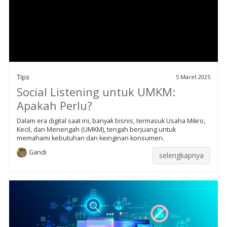
Tips
5 Maret 2025
Social Listening untuk UMKM:
Apakah Perlu?
Dalam era digital saat ini, banyak bisnis, termasuk Usaha Mikro,
Kecil, dan Menengah (UMKM), tengah berjuang untuk
memahami kebutuhan dan keinginan konsumen.
Gandi
selengkapnya