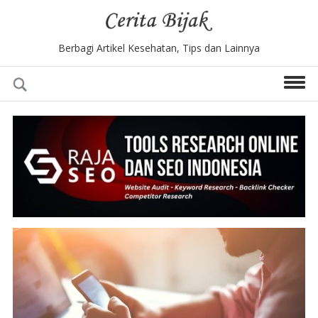
Berbagi Artikel Kesehatan, Tips dan Lainnya