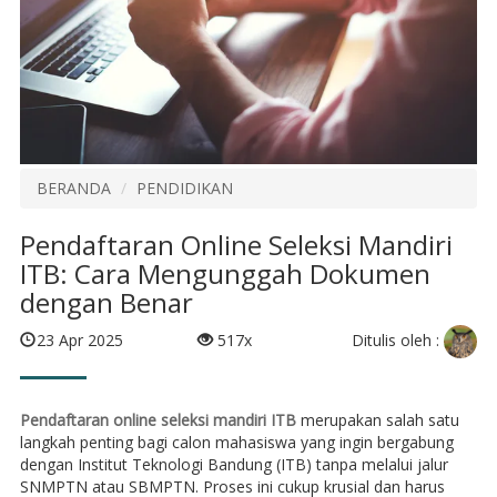
BERANDA
PENDIDIKAN
Pendaftaran Online Seleksi Mandiri
ITB: Cara Mengunggah Dokumen
dengan Benar
Ditulis oleh :
23 Apr 2025
517x
Pendaftaran online seleksi mandiri ITB
merupakan salah satu
langkah penting bagi calon mahasiswa yang ingin bergabung
dengan Institut Teknologi Bandung (ITB) tanpa melalui jalur
SNMPTN atau SBMPTN. Proses ini cukup krusial dan harus