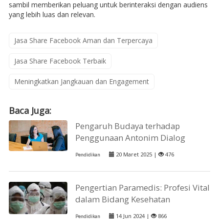
sambil memberikan peluang untuk berinteraksi dengan audiens
yang lebih luas dan relevan.
Jasa Share Facebook Aman dan Terpercaya
Jasa Share Facebook Terbaik
Meningkatkan Jangkauan dan Engagement
Baca Juga:
Pengaruh Budaya terhadap
Penggunaan Antonim Dialog
20 Maret 2025 |
476
Pendidikan
Pengertian Paramedis: Profesi Vital
dalam Bidang Kesehatan
14 Jun 2024 |
866
Pendidikan