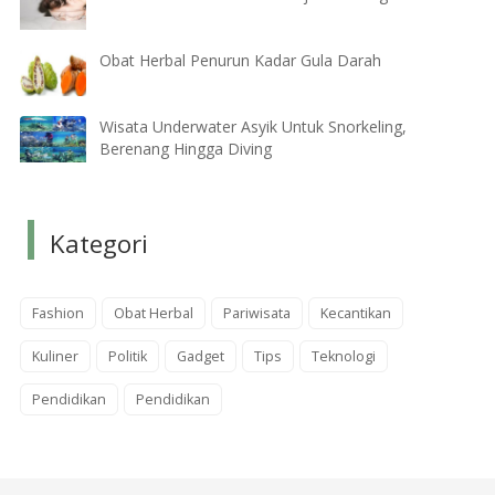
Obat Herbal Penurun Kadar Gula Darah
Wisata Underwater Asyik Untuk Snorkeling,
Berenang Hingga Diving
Kategori
Fashion
Obat Herbal
Pariwisata
Kecantikan
Kuliner
Politik
Gadget
Tips
Teknologi
Pendidikan
Pendidikan