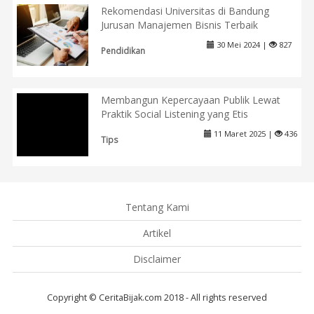
Rekomendasi Universitas di Bandung
Jurusan Manajemen Bisnis Terbaik
30 Mei 2024 |
827
Pendidikan
Membangun Kepercayaan Publik Lewat
Praktik Social Listening yang Etis
11 Maret 2025 |
436
Tips
Tentang Kami
Artikel
Disclaimer
Copyright © CeritaBijak.com 2018 - All rights reserved