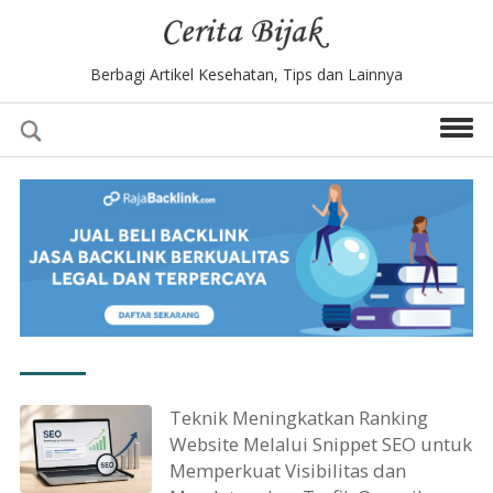
Berbagi Artikel Kesehatan, Tips dan Lainnya
Teknik Meningkatkan Ranking
Website Melalui Snippet SEO untuk
Memperkuat Visibilitas dan