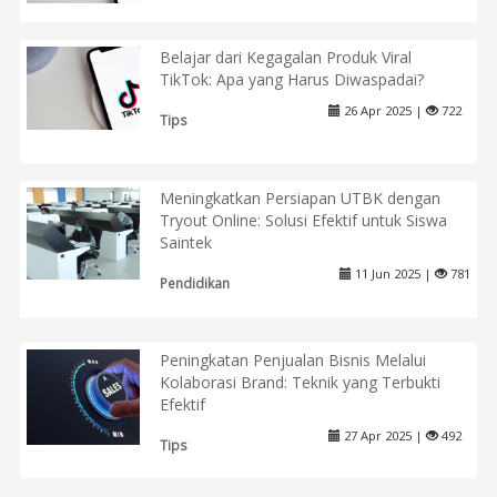
Belajar dari Kegagalan Produk Viral
TikTok: Apa yang Harus Diwaspadai?
26 Apr 2025 |
722
Tips
Meningkatkan Persiapan UTBK dengan
Tryout Online: Solusi Efektif untuk Siswa
Saintek
11 Jun 2025 |
781
Pendidikan
Peningkatan Penjualan Bisnis Melalui
Kolaborasi Brand: Teknik yang Terbukti
Efektif
27 Apr 2025 |
492
Tips