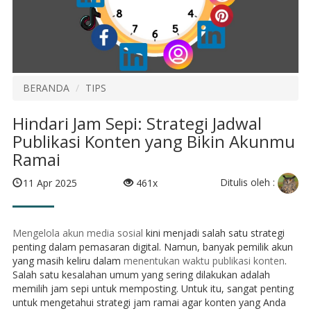
BERANDA
TIPS
Hindari Jam Sepi: Strategi Jadwal
Publikasi Konten yang Bikin Akunmu
Ramai
Ditulis oleh :
11 Apr 2025
461x
Mengelola akun media sosial
kini menjadi salah satu strategi
penting dalam pemasaran digital. Namun, banyak pemilik akun
yang masih keliru dalam
menentukan waktu publikasi konten
.
Salah satu kesalahan umum yang sering dilakukan adalah
memilih jam sepi untuk memposting. Untuk itu, sangat penting
untuk mengetahui strategi jam ramai agar konten yang Anda