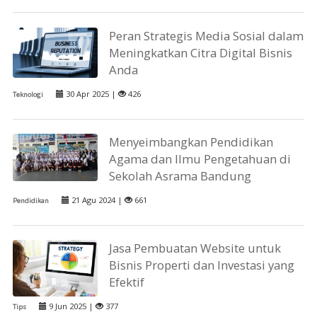
Peran Strategis Media Sosial dalam
Meningkatkan Citra Digital Bisnis
Anda
30 Apr 2025 |
426
Teknologi
Menyeimbangkan Pendidikan
Agama dan Ilmu Pengetahuan di
Sekolah Asrama Bandung
21 Agu 2024 |
661
Pendidikan
Jasa Pembuatan Website untuk
Bisnis Properti dan Investasi yang
Efektif
9 Jun 2025 |
377
Tips