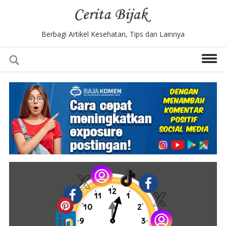
Berbagi Artikel Kesehatan, Tips dan Lainnya