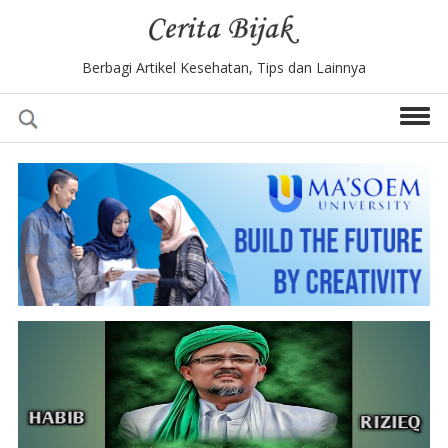
Berbagi Artikel Kesehatan, Tips dan Lainnya