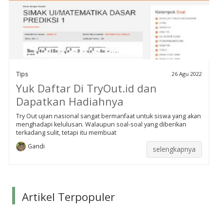
Tips
26 Agu 2022
Yuk Daftar Di TryOut.id dan
Dapatkan Hadiahnya
Try Out ujian nasional sangat bermanfaat untuk siswa yang akan
menghadapi kelulusan. Walaupun soal-soal yang diberikan
terkadang sulit, tetapi itu membuat
Gandi
selengkapnya
Artikel Terpopuler