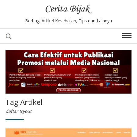
Berbagi Artikel Kesehatan, Tips dan Lainnya
Tag Artikel
daftar tryout