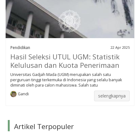
Pendidikan
22 Apr 2025
Hasil Seleksi UTUL UGM: Statistik
Kelulusan dan Kuota Penerimaan
Universitas Gadjah Mada (UGM) merupakan salah satu
perguruan tinggi terkemuka di Indonesia yang selalu banyak
diminati oleh para calon mahasiswa. Salah satu
Gandi
selengkapnya
Artikel Terpopuler