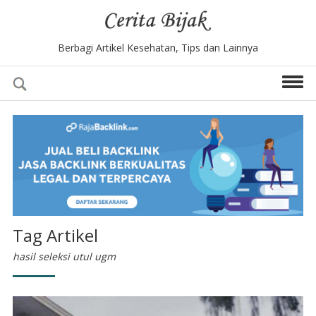
Berbagi Artikel Kesehatan, Tips dan Lainnya
Tag Artikel
hasil seleksi utul ugm