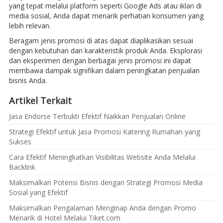
yang tepat melalui platform seperti Google Ads atau iklan di
media sosial, Anda dapat menarik perhatian konsumen yang
lebih relevan.
Beragam jenis promosi di atas dapat diaplikasikan sesuai
dengan kebutuhan dan karakteristik produk Anda. Eksplorasi
dan eksperimen dengan berbagai jenis promosi ini dapat
membawa dampak signifikan dalam peningkatan penjualan
bisnis Anda.
Artikel Terkait
Jasa Endorse Terbukti Efektif Naikkan Penjualan Online
Strategi Efektif untuk Jasa Promosi Katering Rumahan yang
Sukses
Cara Efektif Meningkatkan Visibilitas Website Anda Melalui
Backlink
Maksimalkan Potensi Bisnis dengan Strategi Promosi Media
Sosial yang Efektif
Maksimalkan Pengalaman Menginap Anda dengan Promo
Menarik di Hotel Melalui Tiket.com