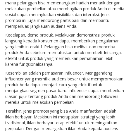
mana pelanggan bisa memenangkan hadiah menarik dengan
melakukan pembelian atau membagikan produk Anda di media
sosial dapat meningkatkan visibilitas dan interaksi. Jenis
promosi ini juga mendorong partisipasi dan membantu
memperluas jangkauan audiens Anda.
Kedelapan, demo produk. Melakukan demonstrasi produk
langsung kepada konsumen dapat memberikan pengalaman
yang lebih interaktif. Pelanggan bisa melihat dan mencoba
produk Anda sebelum memutuskan untuk membeli. Ini sangat
efektif untuk produk yang memerlukan pemahaman lebih
karena fungsionalitasnya.
Kesembilan adalah pemasaran influencer. Menggandeng
influencer yang memiliki audiens besar untuk mempromosikan
produk Anda dapat menjadi cara yang efektif untuk
menjangkau segmen pasar baru. Influencer dapat memberikan
ulasan jujur tentang produk Anda dan mendorong followers
mereka untuk melakukan pembelian.
Terakhir, jenis promosi yang bisa Anda manfaatkan adalah
iklan berbayar. Meskipun ini merupakan strategi yang lebih
tradisional, iklan berbayar tetap efektif untuk meningkatkan
penjualan. Dengan menargetkan iklan Anda kepada audiens