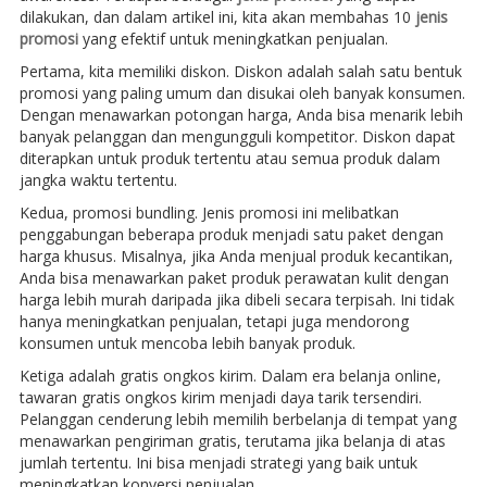
dilakukan, dan dalam artikel ini, kita akan membahas 10
jenis
promosi
yang efektif untuk meningkatkan penjualan.
Pertama, kita memiliki diskon. Diskon adalah salah satu bentuk
promosi yang paling umum dan disukai oleh banyak konsumen.
Dengan menawarkan potongan harga, Anda bisa menarik lebih
banyak pelanggan dan mengungguli kompetitor. Diskon dapat
diterapkan untuk produk tertentu atau semua produk dalam
jangka waktu tertentu.
Kedua, promosi bundling. Jenis promosi ini melibatkan
penggabungan beberapa produk menjadi satu paket dengan
harga khusus. Misalnya, jika Anda menjual produk kecantikan,
Anda bisa menawarkan paket produk perawatan kulit dengan
harga lebih murah daripada jika dibeli secara terpisah. Ini tidak
hanya meningkatkan penjualan, tetapi juga mendorong
konsumen untuk mencoba lebih banyak produk.
Ketiga adalah gratis ongkos kirim. Dalam era belanja online,
tawaran gratis ongkos kirim menjadi daya tarik tersendiri.
Pelanggan cenderung lebih memilih berbelanja di tempat yang
menawarkan pengiriman gratis, terutama jika belanja di atas
jumlah tertentu. Ini bisa menjadi strategi yang baik untuk
meningkatkan konversi penjualan.