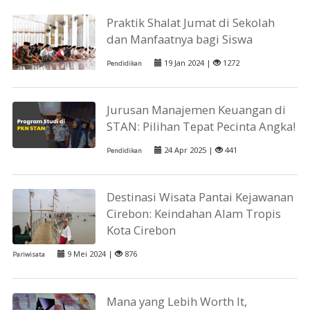
Praktik Shalat Jumat di Sekolah
dan Manfaatnya bagi Siswa
19 Jan 2024 |
1272
Pendidikan
Jurusan Manajemen Keuangan di
STAN: Pilihan Tepat Pecinta Angka!
24 Apr 2025 |
441
Pendidikan
Destinasi Wisata Pantai Kejawanan
Cirebon: Keindahan Alam Tropis
Kota Cirebon
9 Mei 2024 |
876
Pariwisata
Mana yang Lebih Worth It,