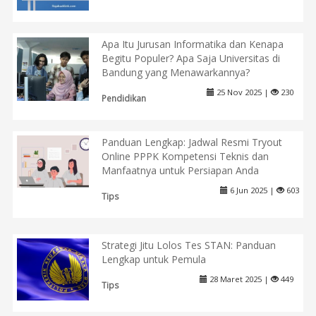
Apa Itu Jurusan Informatika dan Kenapa
Begitu Populer? Apa Saja Universitas di
Bandung yang Menawarkannya?
25 Nov 2025 |
230
Pendidikan
Panduan Lengkap: Jadwal Resmi Tryout
Online PPPK Kompetensi Teknis dan
Manfaatnya untuk Persiapan Anda
6 Jun 2025 |
603
Tips
Strategi Jitu Lolos Tes STAN: Panduan
Lengkap untuk Pemula
28 Maret 2025 |
449
Tips