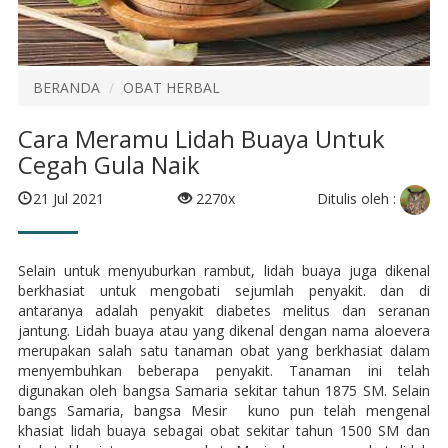
BERANDA
OBAT HERBAL
Cara Meramu Lidah Buaya Untuk
Cegah Gula Naik
Ditulis oleh :
21 Jul 2021
2270x
Selain untuk menyuburkan rambut, lidah buaya juga dikenal
berkhasiat untuk mengobati sejumlah penyakit. dan di
antaranya adalah penyakit diabetes melitus dan seranan
jantung. Lidah buaya atau yang dikenal dengan nama aloevera
merupakan salah satu tanaman obat yang berkhasiat dalam
menyembuhkan beberapa penyakit. Tanaman ini telah
digunakan oleh bangsa Samaria sekitar tahun 1875 SM. Selain
bangs Samaria, bangsa Mesir kuno pun telah mengenal
khasiat lidah buaya sebagai obat sekitar tahun 1500 SM dan