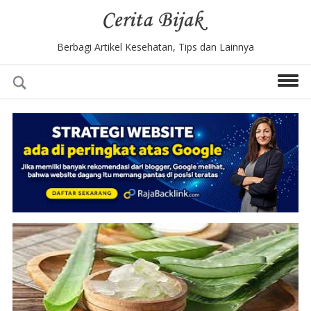
Berbagi Artikel Kesehatan, Tips dan Lainnya