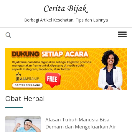
Berbagi Artikel Kesehatan, Tips dan Lainnya
Obat Herbal
Alasan Tubuh Manusia Bisa
Demam dan Mengeluarkan Air