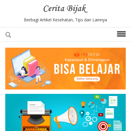
Berbagi Artikel Kesehatan, Tips dan Lainnya