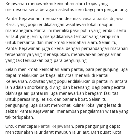
Kejawanan menawarkan keindahan alam tropis yang
memesona serta beragam aktivitas seru bagi para pengunjung.
Pantai Kejawanan merupakan destinasi
wisata pantai di Jawa
Barat
yang populer dikalangan wisatawan lokal maupun
mancanegara. Pantai ini memiliki pasir putih yang lembut serta
air laut yang jernih, menjadikannya tempat yang sempurna
untuk bersantai dan menikmati keindahan alam. Selain itu,
Pantai Kejawanan juga dikenal dengan pemandangan matahari
terbenamnya yang menakjubkan, menawarkan pengalaman
yang tak terlupakan bagi para pengunjung.
Selain menikmati keindahan alam pantai, para pengunjung juga
dapat melakukan berbagai aktivitas menarik di Pantai
Kejawanan. Aktivitas yang populer dilakukan di pantai ini antara
lain adalah snorkeling, diving, dan berenang. Bagi para pecinta
olahraga air, pantai ini juga menawarkan beragam fasilitas
untuk parasailing, jet ski, dan banana boat. Selain itu,
pengunjung juga dapat menikmati kuliner lokal yang lezat di
sekitar Pantai Kejawanan, menambah pengalaman wisata yang
tak terlupakan.
Untuk mencapai
Pantai Kejawanan
, para pengunjung dapat
menggunakan jalur darat maupun jalur laut. Dari pusat Kota