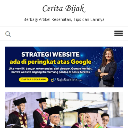
Berbagi Artikel Kesehatan, Tips dan Lainnya