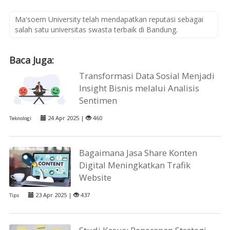
Ma'soem University telah mendapatkan reputasi sebagai
salah satu universitas swasta terbaik di Bandung.
Baca Juga:
Transformasi Data Sosial Menjadi
Insight Bisnis melalui Analisis
Sentimen
24 Apr 2025 |
460
Teknologi
Bagaimana Jasa Share Konten
Digital Meningkatkan Trafik
Website
23 Apr 2025 |
437
Tips