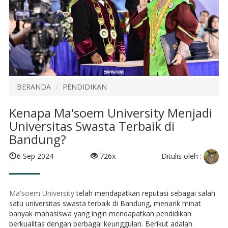
BERANDA
PENDIDIKAN
Kenapa Ma'soem University Menjadi
Universitas Swasta Terbaik di
Bandung?
Ditulis oleh :
6 Sep 2024
726x
Ma'soem University
telah mendapatkan reputasi sebagai salah
satu universitas swasta terbaik di Bandung, menarik minat
banyak mahasiswa yang ingin mendapatkan pendidikan
berkualitas dengan berbagai keunggulan. Berikut adalah