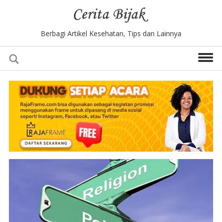
Berbagi Artikel Kesehatan, Tips dan Lainnya