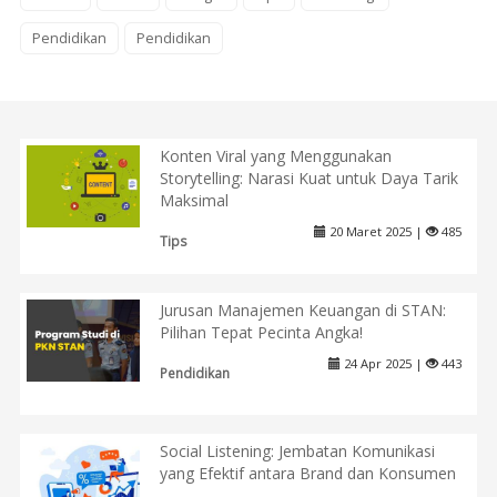
Pendidikan
Pendidikan
Konten Viral yang Menggunakan
Storytelling: Narasi Kuat untuk Daya Tarik
Maksimal
20 Maret 2025 |
485
Tips
Jurusan Manajemen Keuangan di STAN:
Pilihan Tepat Pecinta Angka!
24 Apr 2025 |
443
Pendidikan
Social Listening: Jembatan Komunikasi
yang Efektif antara Brand dan Konsumen