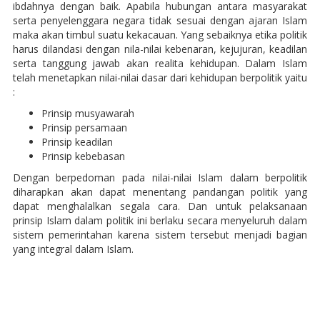
ibdahnya dengan baik. Apabila hubungan antara masyarakat
serta penyelenggara negara tidak sesuai dengan ajaran Islam
maka akan timbul suatu kekacauan. Yang sebaiknya etika politik
harus dilandasi dengan nila-nilai kebenaran, kejujuran, keadilan
serta tanggung jawab akan realita kehidupan. Dalam Islam
telah menetapkan nilai-nilai dasar dari kehidupan berpolitik yaitu
:
Prinsip musyawarah
Prinsip persamaan
Prinsip keadilan
Prinsip kebebasan
Dengan berpedoman pada nilai-nilai Islam dalam berpolitik
diharapkan akan dapat menentang pandangan politik yang
dapat menghalalkan segala cara. Dan untuk pelaksanaan
prinsip Islam dalam politik ini berlaku secara menyeluruh dalam
sistem pemerintahan karena sistem tersebut menjadi bagian
yang integral dalam Islam.