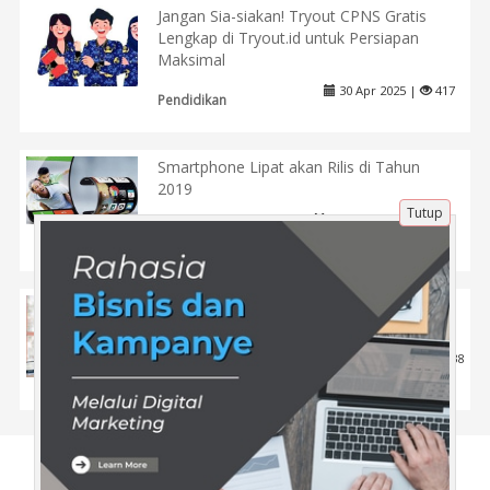
Jangan Sia-siakan! Tryout CPNS Gratis
Lengkap di Tryout.id untuk Persiapan
Maksimal
30 Apr 2025 |
417
Pendidikan
Smartphone Lipat akan Rilis di Tahun
2019
Tutup
27 Nov 2018 |
2593
Gadget
Tingkatkan Kepercayaan Konsumen
dengan Jasa Like untuk UMKM
14 Apr 2025 |
438
Tips
Tentang Kami