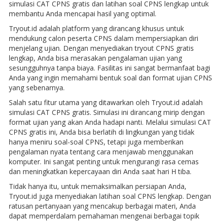
simulasi CAT CPNS gratis dan latihan soal CPNS lengkap untuk
membantu Anda mencapai hasil yang optimal.
Tryout.id adalah platform yang dirancang khusus untuk
mendukung calon peserta CPNS dalam mempersiapkan diri
menjelang ujian. Dengan menyediakan tryout CPNS gratis
lengkap, Anda bisa merasakan pengalaman ujian yang
sesungguhnya tanpa biaya. Fasilitas ini sangat bermanfaat bagi
Anda yang ingin memahami bentuk soal dan format ujian CPNS
yang sebenarnya.
Salah satu fitur utama yang ditawarkan oleh Tryout.id adalah
simulasi CAT CPNS gratis. Simulasi ini dirancang mirip dengan
format ujian yang akan Anda hadapi nanti. Melalui simulasi CAT
CPNS gratis ini, Anda bisa berlatih di lingkungan yang tidak
hanya meniru soal-soal CPNS, tetapi juga memberikan
pengalaman nyata tentang cara menjawab menggunakan
komputer. Ini sangat penting untuk mengurangi rasa cemas
dan meningkatkan kepercayaan diri Anda saat hari H tiba.
Tidak hanya itu, untuk memaksimalkan persiapan Anda,
Tryout.id juga menyediakan latihan soal CPNS lengkap. Dengan
ratusan pertanyaan yang mencakup berbagai materi, Anda
dapat memperdalam pemahaman mengenai berbagai topik