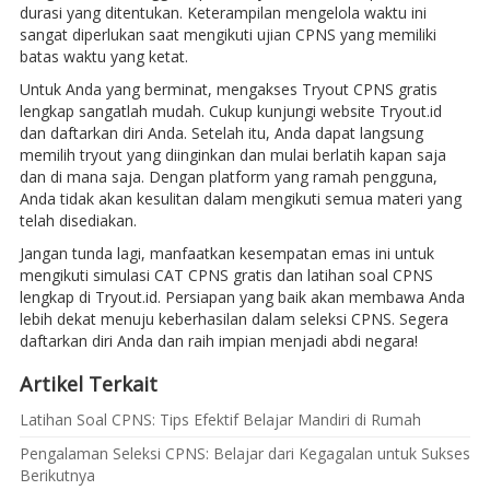
durasi yang ditentukan. Keterampilan mengelola waktu ini
sangat diperlukan saat mengikuti ujian CPNS yang memiliki
batas waktu yang ketat.
Untuk Anda yang berminat, mengakses Tryout CPNS gratis
lengkap sangatlah mudah. Cukup kunjungi website Tryout.id
dan daftarkan diri Anda. Setelah itu, Anda dapat langsung
memilih tryout yang diinginkan dan mulai berlatih kapan saja
dan di mana saja. Dengan platform yang ramah pengguna,
Anda tidak akan kesulitan dalam mengikuti semua materi yang
telah disediakan.
Jangan tunda lagi, manfaatkan kesempatan emas ini untuk
mengikuti simulasi CAT CPNS gratis dan latihan soal CPNS
lengkap di Tryout.id. Persiapan yang baik akan membawa Anda
lebih dekat menuju keberhasilan dalam seleksi CPNS. Segera
daftarkan diri Anda dan raih impian menjadi abdi negara!
Artikel Terkait
Latihan Soal CPNS: Tips Efektif Belajar Mandiri di Rumah
Pengalaman Seleksi CPNS: Belajar dari Kegagalan untuk Sukses
Berikutnya