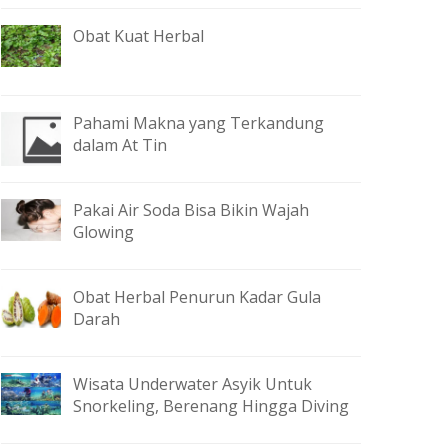
Obat Kuat Herbal
Pahami Makna yang Terkandung
dalam At Tin
Pakai Air Soda Bisa Bikin Wajah
Glowing
Obat Herbal Penurun Kadar Gula
Darah
Wisata Underwater Asyik Untuk
Snorkeling, Berenang Hingga Diving