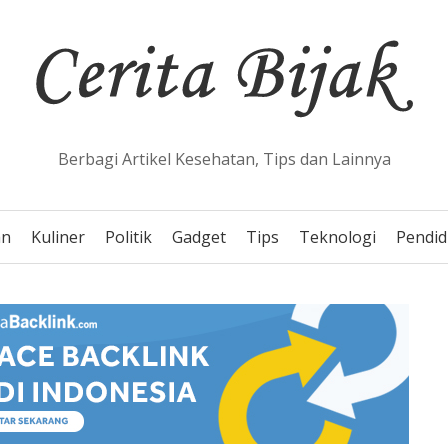
Berbagi Artikel Kesehatan, Tips dan Lainnya
an
Kuliner
Politik
Gadget
Tips
Teknologi
Pendid