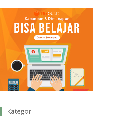
Kategori