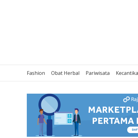
Fashion
Obat Herbal
Pariwisata
Kecantik