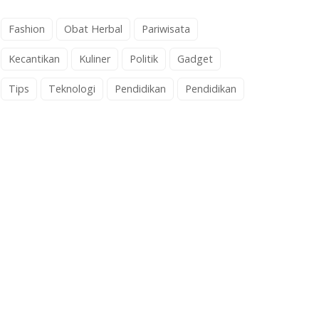
Fashion
Obat Herbal
Pariwisata
Kecantikan
Kuliner
Politik
Gadget
Tips
Teknologi
Pendidikan
Pendidikan