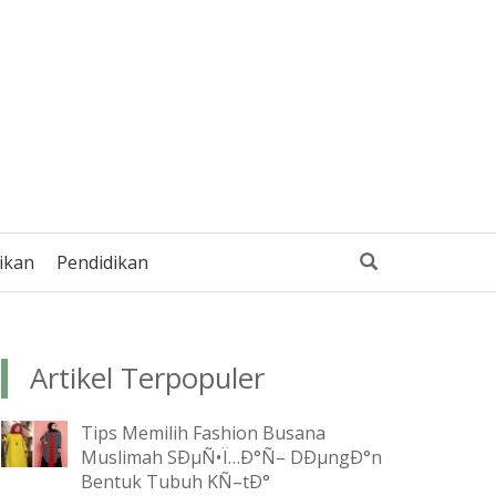
ikan
Pendidikan
Artikel Terpopuler
Tips Memilih Fashion Busana
Muslimah SÐµÑ•Ï…Ð°Ñ– DÐµngÐ°n
Bentuk Tubuh KÑ–tÐ°