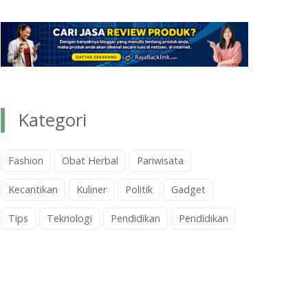
Kategori
Fashion
Obat Herbal
Pariwisata
Kecantikan
Kuliner
Politik
Gadget
Tips
Teknologi
Pendidikan
Pendidikan