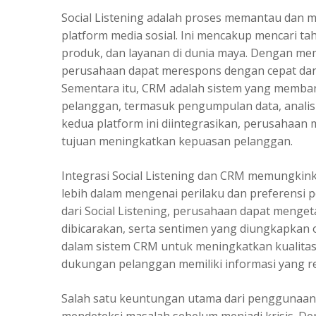
Social Listening adalah proses memantau dan me
platform media sosial. Ini mencakup mencari t
produk, dan layanan di dunia maya. Dengan mem
perusahaan dapat merespons dengan cepat dan 
Sementara itu, CRM adalah sistem yang memba
pelanggan, termasuk pengumpulan data, analis
kedua platform ini diintegrasikan, perusaha
tujuan meningkatkan kepuasan pelanggan.
Integrasi Social Listening dan CRM memungk
lebih dalam mengenai perilaku dan preferensi 
dari Social Listening, perusahaan dapat menge
dibicarakan, serta sentimen yang diungkapkan 
dalam sistem CRM untuk meningkatkan kualitas
dukungan pelanggan memiliki informasi yang r
Salah satu keuntungan utama dari penggunaan