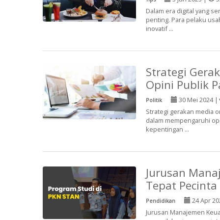
Dalam era digital yang s
penting. Para pelaku usah
inovatif ...
Strategi Gera
Opini Publik Pa
30 Mei 2024 |
Politik
Strategi gerakan media on
dalam mempengaruhi opin
kepentingan ...
Jurusan Manaj
Tepat Pecinta
24 Apr 20
Pendidikan
Jurusan Manajemen Keuan