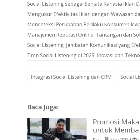
Social Listening sebagai Senjata Rahasia Iklan Di
Mengukur Efektivitas Iklan dengan Wawasan dari
Mendeteksi Perubahan Perilaku Konsumen lewat
Manajemen Reputasi Online: Tantangan dan So
Social Listening: Jembatan Komunikasi yang Ef
Tren Social Listening di 2025: Inovasi dan Tek
Integrasi Social Listening dan CRM
Social L
Baca Juga:
Promosi Maka
untuk Memba
5 Jun 2025 |
5
Tips