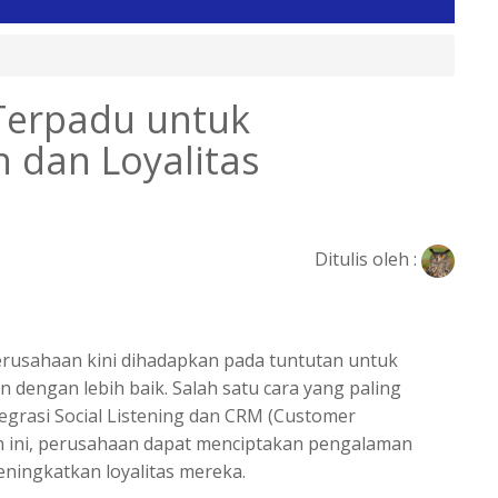
Terpadu untuk
dan Loyalitas
Ditulis oleh :
erusahaan kini dihadapkan pada tuntutan untuk
ngan lebih baik. Salah satu cara yang paling
egrasi Social Listening dan CRM (Customer
 ini, perusahaan dapat menciptakan pengalaman
ningkatkan loyalitas mereka.