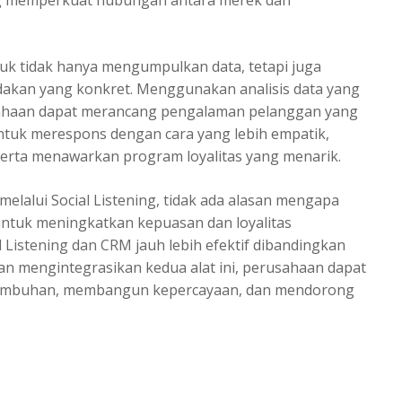
ang memperkuat hubungan antara merek dan
uk tidak hanya mengumpulkan data, tetapi juga
dakan yang konkret. Menggunakan analisis data yang
rusahaan dapat merancang pengalaman pelanggan yang
untuk merespons dengan cara yang lebih empatik,
erta menawarkan program loyalitas yang menarik.
elalui Social Listening, tidak ada alasan mengapa
untuk meningkatkan kepuasan dan loyalitas
 Listening dan CRM
jauh lebih efektif dibandingkan
an mengintegrasikan kedua alat ini, perusahaan dapat
umbuhan, membangun kepercayaan, dan mendorong