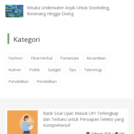
Wisata Underwater Asyik Untuk Snorkeling,
Berenang Hingga Diving
Kategori
Fashion
Obat Herbal
Pariwisata
Kecantikan
Kuliner
Politik
Gadget
Tips
Teknologi
Pendidikan
Pendidikan
Bank Soal Ujian Masuk UPI Terlengkap
dan Terbaru untuk Persiapan Seleksi yang
Komprehensif
2 Maret 2026 |
164