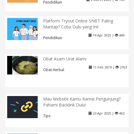
Pendidikan
Platform Tryout Online SNBT Paling
Mantap? Coba Dulu yang Ini!
19 Apr 2025 |
440
Pendidikan
Obat Asam Urat Alami
11 Feb 2019 |
2763
Obat Herbal
Mau Website Kamu Ramai Pengunjung?
Pahami Backlink Dulu!
23 Apr 2025 |
462
Tips