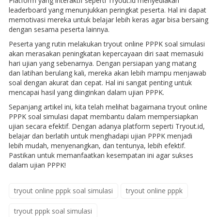
Platform yang interaktif seperti Tryout.id menyediakan
leaderboard yang menunjukkan peringkat peserta. Hal ini dapat
memotivasi mereka untuk belajar lebih keras agar bisa bersaing
dengan sesama peserta lainnya.
Peserta yang rutin melakukan tryout online PPPK soal simulasi
akan merasakan peningkatan kepercayaan diri saat memasuki
hari ujian yang sebenarnya. Dengan persiapan yang matang
dan latihan berulang kali, mereka akan lebih mampu menjawab
soal dengan akurat dan cepat. Hal ini sangat penting untuk
mencapai hasil yang diinginkan dalam ujian PPPK.
Sepanjang artikel ini, kita telah melihat bagaimana tryout online
PPPK soal simulasi dapat membantu dalam mempersiapkan
ujian secara efektif. Dengan adanya platform seperti Tryout.id,
belajar dan berlatih untuk menghadapi ujian PPPK menjadi
lebih mudah, menyenangkan, dan tentunya, lebih efektif.
Pastikan untuk memanfaatkan kesempatan ini agar sukses
dalam ujian PPPK!
tryout online pppk soal simulasi
tryout online pppk
tryout pppk soal simulasi