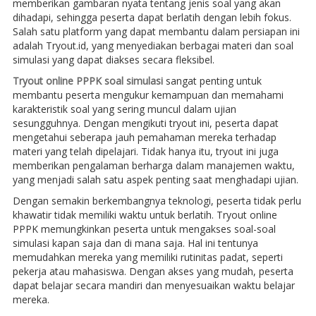
memberikan gambaran nyata tentang jenis soal yang akan
dihadapi, sehingga peserta dapat berlatih dengan lebih fokus.
Salah satu platform yang dapat membantu dalam persiapan ini
adalah Tryout.id, yang menyediakan berbagai materi dan soal
simulasi yang dapat diakses secara fleksibel.
Tryout online PPPK soal simulasi
sangat penting untuk
membantu peserta mengukur kemampuan dan memahami
karakteristik soal yang sering muncul dalam ujian
sesungguhnya. Dengan mengikuti tryout ini, peserta dapat
mengetahui seberapa jauh pemahaman mereka terhadap
materi yang telah dipelajari. Tidak hanya itu, tryout ini juga
memberikan pengalaman berharga dalam manajemen waktu,
yang menjadi salah satu aspek penting saat menghadapi ujian.
Dengan semakin berkembangnya teknologi, peserta tidak perlu
khawatir tidak memiliki waktu untuk berlatih. Tryout online
PPPK memungkinkan peserta untuk mengakses soal-soal
simulasi kapan saja dan di mana saja. Hal ini tentunya
memudahkan mereka yang memiliki rutinitas padat, seperti
pekerja atau mahasiswa. Dengan akses yang mudah, peserta
dapat belajar secara mandiri dan menyesuaikan waktu belajar
mereka.