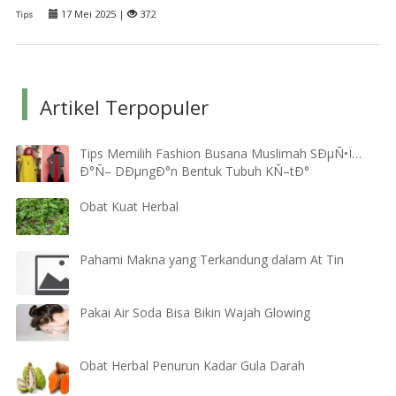
17 Mei 2025 |
372
Tips
Artikel Terpopuler
Tips Memilih Fashion Busana Muslimah SÐµÑ•Ï…
Ð°Ñ– DÐµngÐ°n Bentuk Tubuh KÑ–tÐ°
Obat Kuat Herbal
Pahami Makna yang Terkandung dalam At Tin
Pakai Air Soda Bisa Bikin Wajah Glowing
Obat Herbal Penurun Kadar Gula Darah