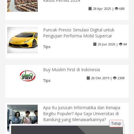
Kasus Pemilu 2024
28 Apr 2025 |
688
Puncak Presisi: Simulasi Digital untuk
Pengujian Performa Mobil Supercar
20 Jun 2026 |
84
Tips
Buy Muslim First di Indonesia
26 Okt 2019 |
2308
Tips
Apa Itu Jurusan Informatika dan Kenapa
Begitu Populer? Apa Saja Universitas di
Bandung yang Menawarkannya?
Tutup
25 Nov 2025 |
231
Pendidikan