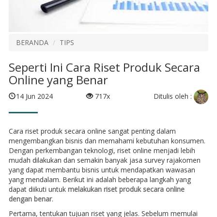
BERANDA
TIPS
Seperti Ini Cara Riset Produk Secara
Online yang Benar
Ditulis oleh :
14 Jun 2024
717x
Cara riset produk secara online sangat penting dalam
mengembangkan bisnis dan memahami kebutuhan konsumen.
Dengan perkembangan teknologi, riset online menjadi lebih
mudah dilakukan dan semakin banyak jasa survey rajakomen
yang dapat membantu bisnis untuk mendapatkan wawasan
yang mendalam. Berikut ini adalah beberapa langkah yang
dapat diikuti untuk
melakukan riset produk secara online
dengan benar
.
Pertama, tentukan tujuan riset yang jelas. Sebelum memulai