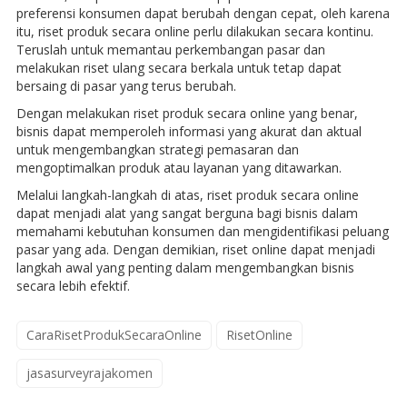
preferensi konsumen dapat berubah dengan cepat, oleh karena
itu, riset produk secara online perlu dilakukan secara kontinu.
Teruslah untuk memantau perkembangan pasar dan
melakukan riset ulang secara berkala untuk tetap dapat
bersaing di pasar yang terus berubah.
Dengan melakukan riset produk secara online yang benar,
bisnis dapat memperoleh informasi yang akurat dan aktual
untuk mengembangkan strategi pemasaran dan
mengoptimalkan produk atau layanan yang ditawarkan.
Melalui langkah-langkah di atas, riset produk secara online
dapat menjadi alat yang sangat berguna bagi bisnis dalam
memahami kebutuhan konsumen dan mengidentifikasi peluang
pasar yang ada. Dengan demikian, riset online dapat menjadi
langkah awal yang penting dalam mengembangkan bisnis
secara lebih efektif.
CaraRisetProdukSecaraOnline
RisetOnline
jasasurveyrajakomen