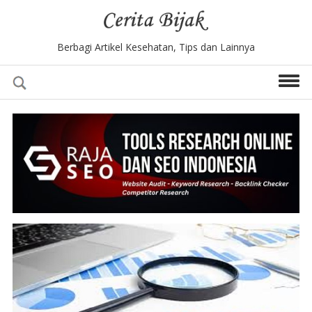
Berbagi Artikel Kesehatan, Tips dan Lainnya