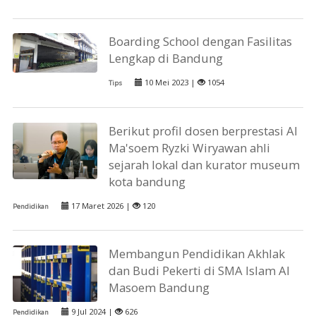
Boarding School dengan Fasilitas
Lengkap di Bandung
10 Mei 2023 |
1054
Tips
Berikut profil dosen berprestasi Al
Ma'soem Ryzki Wiryawan ahli
sejarah lokal dan kurator museum
kota bandung
17 Maret 2026 |
120
Pendidikan
Membangun Pendidikan Akhlak
dan Budi Pekerti di SMA Islam Al
Masoem Bandung
9 Jul 2024 |
626
Pendidikan