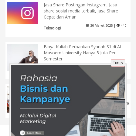
Jasa Share Postingan Instagram, Jasa
share sosial media terbaik, Jasa Share
Cepat dan Aman
30 Maret 2025 |
440
Teknologi
Biaya Kuliah Perbankan Syariah S1 di Al
Masoem University Hanya 5 Juta Per
Semester
Tutup
15 Jan 2026 |
161
Pendidikan
Praktik Shalat Jumat di Sekolah dan
Manfaatnya bagi Siswa
19 Jan 2024 |
1270
Pendidikan
Tentang Kami