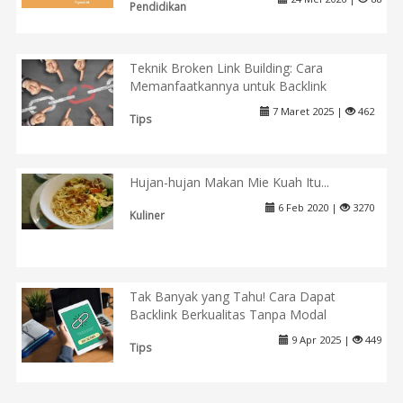
Pendidikan
Teknik Broken Link Building: Cara
Memanfaatkannya untuk Backlink
7 Maret 2025 |
462
Tips
Hujan-hujan Makan Mie Kuah Itu...
6 Feb 2020 |
3270
Kuliner
Tak Banyak yang Tahu! Cara Dapat
Backlink Berkualitas Tanpa Modal
9 Apr 2025 |
449
Tips